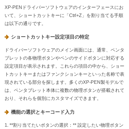
XP-PENドライバーソフトウェアのインターフェースにお
いて、ショートカットキーに「Ctrl+Z」を割り当てる手順
は以下の通りです。
ショートカットキー設定項目の特定
ドライバーソフトウェアのメイン画面には、通常、ペンタ
ブレットの各物理ボタンやペンのサイドボタンに対応する
設定項目が表示されます。これらの項目の中から、ショー
トカットキーまたはファンクションキーといった名称で表
現されている部分を探します。多くのXP-PEN製モデルで
は、ペンタブレット本体に複数の物理ボタンが搭載されて
おり、それらを個別にカスタマイズできます。
機能の選択とキーコード入力
1. **割り当てたいボタンの選択：** 設定したい物理ボタン