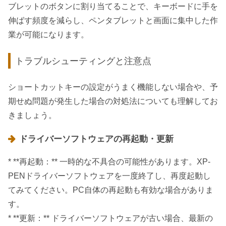
ブレットのボタンに割り当てることで、キーボードに手を
伸ばす頻度を減らし、ペンタブレットと画面に集中した作
業が可能になります。
トラブルシューティングと注意点
ショートカットキーの設定がうまく機能しない場合や、予
期せぬ問題が発生した場合の対処法についても理解してお
きましょう。
ドライバーソフトウェアの再起動・更新
* **再起動：** 一時的な不具合の可能性があります。XP-
PENドライバーソフトウェアを一度終了し、再度起動し
てみてください。PC自体の再起動も有効な場合がありま
す。
* **更新：** ドライバーソフトウェアが古い場合、最新の