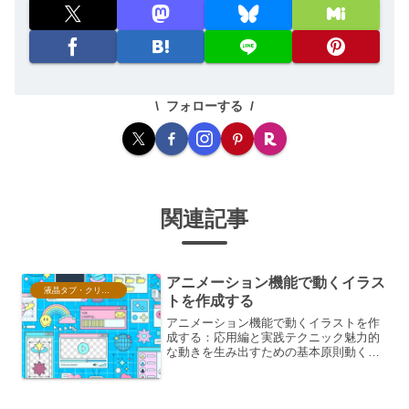
フォローする
関連記事
アニメーション機能で動くイラス
液晶タブ・クリスタ情報
トを作成する
アニメーション機能で動くイラストを作
成する：応用編と実践テクニック魅力的
な動きを生み出すための基本原則動くイ
ラストを作成するにあたり、単に静止画
を動かすだけでなく、視覚的な魅力を高
めるためのいくつかの基本原則が存在し