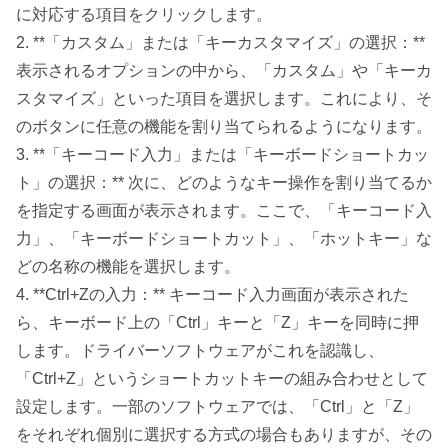
に対応する項目をクリックします。
2. **「カスタム」または「キーカスタマイズ」の選択：**
表示されるオプションの中から、「カスタム」や「キーカ
スタマイズ」といった項目を選択します。これにより、そ
のボタンに任意の機能を割り当てられるようになります。
3. **「キーコード入力」または「キーボードショートカッ
ト」の選択：** 次に、どのようなキー操作を割り当てるか
を指定する画面が表示されます。ここで、「キーコード入
力」、「キーボードショートカット」、「ホットキー」な
どの名称の機能を選択します。
4. **Ctrl+Zの入力：** キーコード入力画面が表示された
ら、キーボード上の「Ctrl」キーと「Z」キーを同時に押
します。ドライバーソフトウェアがこれを認識し、
「Ctrl+Z」というショートカットキーの組み合わせとして
設定します。一部のソフトウェアでは、「Ctrl」と「Z」
をそれぞれ個別に選択する方式の場合もありますが、その