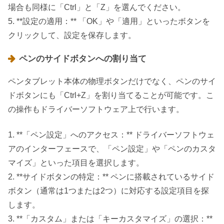
場合も同様に「Ctrl」と「Z」を選んでください。
5. **設定の適用：** 「OK」や「適用」といったボタンを
クリックして、設定を保存します。
ペンのサイドボタンへの割り当て
ペンタブレット本体の物理ボタンだけでなく、ペンのサイ
ドボタンにも「Ctrl+Z」を割り当てることが可能です。こ
の操作もドライバーソフトウェア上で行います。
1. **「ペン設定」へのアクセス：** ドライバーソフトウェ
アのインターフェースで、「ペン設定」や「ペンのカスタ
マイズ」といった項目を選択します。
2. **サイドボタンの特定：** ペンに搭載されているサイド
ボタン（通常は1つまたは2つ）に対応する設定項目を探
します。
3. **「カスタム」または「キーカスタマイズ」の選択：**