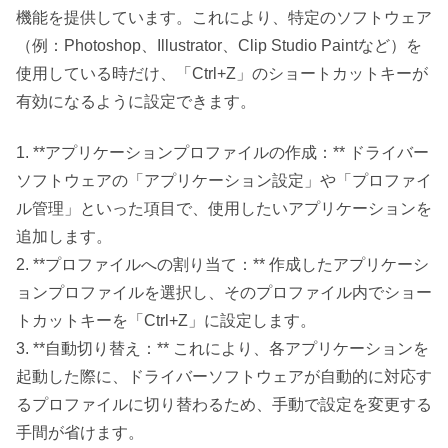
機能を提供しています。これにより、特定のソフトウェア
（例：Photoshop、Illustrator、Clip Studio Paintなど）を
使用している時だけ、「Ctrl+Z」のショートカットキーが
有効になるように設定できます。
1. **アプリケーションプロファイルの作成：** ドライバー
ソフトウェアの「アプリケーション設定」や「プロファイ
ル管理」といった項目で、使用したいアプリケーションを
追加します。
2. **プロファイルへの割り当て：** 作成したアプリケーシ
ョンプロファイルを選択し、そのプロファイル内でショー
トカットキーを「Ctrl+Z」に設定します。
3. **自動切り替え：** これにより、各アプリケーションを
起動した際に、ドライバーソフトウェアが自動的に対応す
るプロファイルに切り替わるため、手動で設定を変更する
手間が省けます。