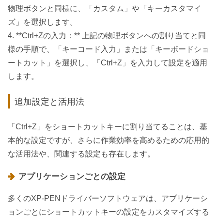
物理ボタンと同様に、「カスタム」や「キーカスタマイ
ズ」を選択します。
4. **Ctrl+Zの入力：** 上記の物理ボタンへの割り当てと同
様の手順で、「キーコード入力」または「キーボードショ
ートカット」を選択し、「Ctrl+Z」を入力して設定を適用
します。
追加設定と活用法
「Ctrl+Z」をショートカットキーに割り当てることは、基
本的な設定ですが、さらに作業効率を高めるための応用的
な活用法や、関連する設定も存在します。
アプリケーションごとの設定
多くのXP-PENドライバーソフトウェアは、アプリケーシ
ョンごとにショートカットキーの設定をカスタマイズする