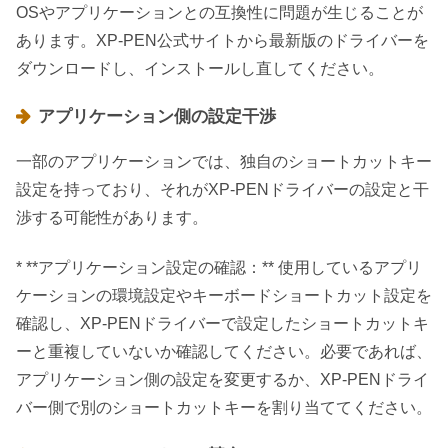
OSやアプリケーションとの互換性に問題が生じることが
あります。XP-PEN公式サイトから最新版のドライバーを
ダウンロードし、インストールし直してください。
アプリケーション側の設定干渉
一部のアプリケーションでは、独自のショートカットキー
設定を持っており、それがXP-PENドライバーの設定と干
渉する可能性があります。
* **アプリケーション設定の確認：** 使用しているアプリ
ケーションの環境設定やキーボードショートカット設定を
確認し、XP-PENドライバーで設定したショートカットキ
ーと重複していないか確認してください。必要であれば、
アプリケーション側の設定を変更するか、XP-PENドライ
バー側で別のショートカットキーを割り当ててください。