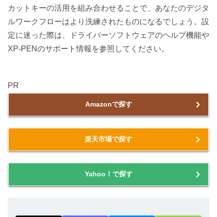
カットキーの活用を組み合わせることで、あなたのデジタ
ルワークフローはより洗練されたものになるでしょう。設
定に迷った際は、ドライバーソフトウェアのヘルプ機能や
XP-PENのサポート情報を参照してください。
PR
Amazonで探す
楽天市場で探す
Yahoo！で探す