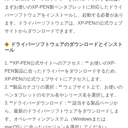
まずお使いのXP-PEN製ペンタブレットに対応したドライ
バーソフトウェアをインストールし、起動する必要があり
ます。ドライバーソフトウェアは、XP-PENの公式ウェブ
サイトからダウンロードできます。
ドライバーソフトウェアのダウンロードとインスト
ール
1. **XP-PEN公式サイトへのアクセス：** お使いのXP-
PEN製品に合ったドライバーをダウンロードするため、
XP-PENの公式ウェブサイトにアクセスします。
2. **製品カテゴリの選択：** ウェブサイト上で、お使いの
ペンタブレットのモデル名やシリーズ名を選択します。
3. **ドライバーダウンロード：** 該当する製品ページか
ら、最新のドライバーソフトウェアをダウンロードしま
す。オペレーティングシステム（Windowsまたは
macOS）に合ったバージョンを選択してください。