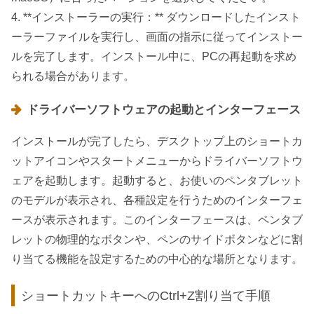
4. **インストーラーの実行：** ダウンロードしたインスト
ーラーファイルを実行し、画面の指示に従ってインストー
ルを完了します。インストール中に、PCの再起動を求め
られる場合があります。
ドライバーソフトウェアの起動とインターフェース
インストールが完了したら、デスクトップ上のショートカ
ットアイコンやスタートメニューからドライバーソフトウ
ェアを起動します。起動すると、お使いのペンタブレット
のモデルが表示され、各種設定を行うためのインターフェ
ースが表示されます。このインターフェースは、ペンタブ
レットの物理的なボタンや、ペンのサイドボタンなどに割
り当てる機能を設定するための中心的な場所となります。
ショートカットキーへのCtrl+Z割り当て手順