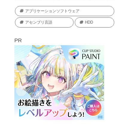
アプリケーションソフトウェア
アセンブリ言語
HDD
PR