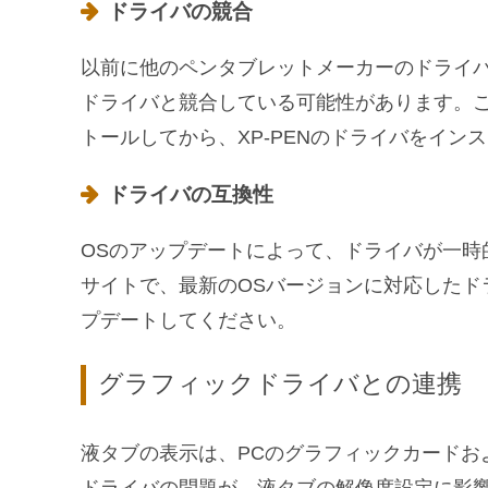
ドライバの競合
以前に他のペンタブレットメーカーのドライバ
ドライバと競合している可能性があります。
トールしてから、XP-PENのドライバをイン
ドライバの互換性
OSのアップデートによって、ドライバが一時的
サイトで、最新のOSバージョンに対応したド
プデートしてください。
グラフィックドライバとの連携
液タブの表示は、PCのグラフィックカードお