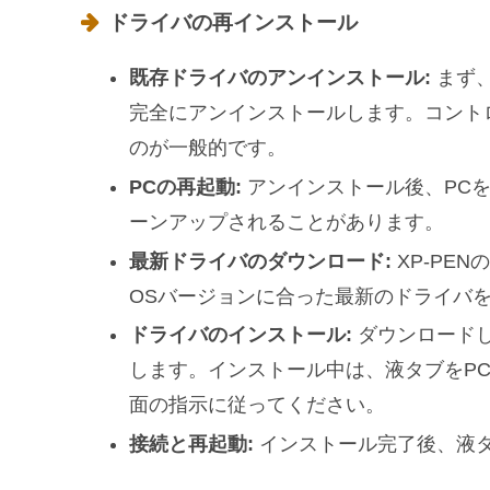
ドライバの再インストール
既存ドライバのアンインストール:
まず、
完全にアンインストールします。コント
のが一般的です。
PCの再起動:
アンインストール後、PC
ーンアップされることがあります。
最新ドライバのダウンロード:
XP-PE
OSバージョンに合った最新のドライバ
ドライバのインストール:
ダウンロードし
します。インストール中は、液タブをP
面の指示に従ってください。
接続と再起動:
インストール完了後、液タ