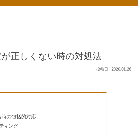
設定が正しくない時の対処法
2026.01.28
整合時の包括的対応
ティング