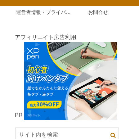
運営者情報・プライバシーポリシー
お問合せ
アフィリエイト広告利用
PR