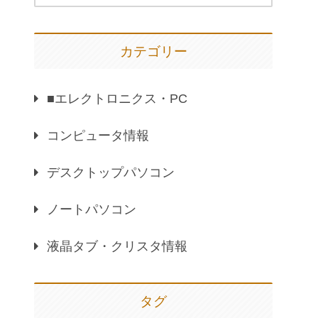
カテゴリー
■エレクトロニクス・PC
コンピュータ情報
デスクトップパソコン
ノートパソコン
液晶タブ・クリスタ情報
タグ