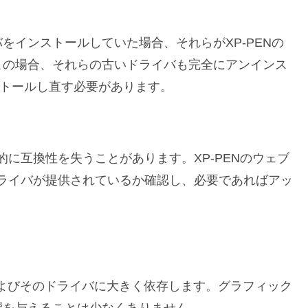
をインストールしていた場合、それらがXP-PENの
この場合、それらの古いドライバも完全にアンインス
ストールし直す必要があります。
に互換性を失うことがあります。XP-PENのウェブ
ライバが提供されているか確認し、必要であればアッ
よびそのドライバに大きく依存します。グラフィック