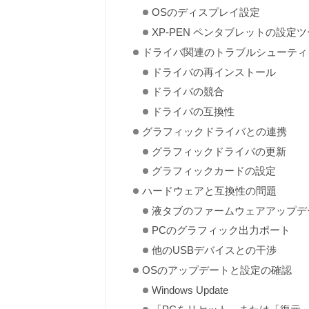
OSのディスプレイ設定
XP-PEN ペンタブレットの設定
ドライバ関連のトラブルシューティ
ドライバの再インストール
ドライバの競合
ドライバの互換性
グラフィックドライバとの連携
グラフィックドライバの更新
グラフィックカードの設定
ハードウェアと互換性の問題
液タブのファームウェアアップデ
PCのグラフィック出力ポート
他のUSBデバイスとの干渉
OSのアップデートと設定の確認
Windows Update