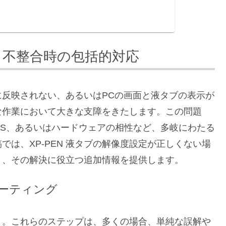
」
設定 不整合時の包括的対応
りに反映されない、あるいはPCの画面と液タブの表示が
な作業において大きな支障をきたします。この問題
S、あるいはハードウェアの相性など、多岐にわたる
は、XP-PEN 液タブの解像度設定が正しくない場
と、その解決に役立つ追加情報を提供します。
ーティング
う。これらのステップは、多くの場合、単純な誤解や