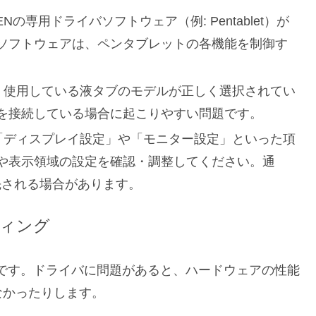
PENの専用ドライバソフトウェア（例: Pentablet）が
ソフトウェアは、ペンタブレットの各機能を制御す
、使用している液タブのモデルが正しく選択されてい
を接続している場合に起こりやすい問題です。
「ディスプレイ設定」や「モニター設定」といった項
や表示領域の設定を確認・調整してください。通
先される場合があります。
ィング
です。ドライバに問題があると、ハードウェアの性能
なかったりします。