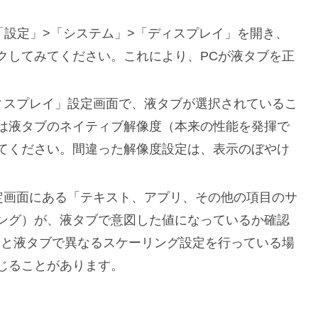
、「設定」>「システム」>「ディスプレイ」を開き、
クしてみてください。これにより、PCが液タブを正
ィスプレイ」設定画面で、液タブが選択されているこ
は液タブのネイティブ解像度（本来の性能を発揮で
てください。間違った解像度設定は、表示のぼやけ
定画面にある「テキスト、アプリ、その他の項目のサ
ング）が、液タブで意図した値になっているか確認
イと液タブで異なるスケーリング設定を行っている場
じることがあります。