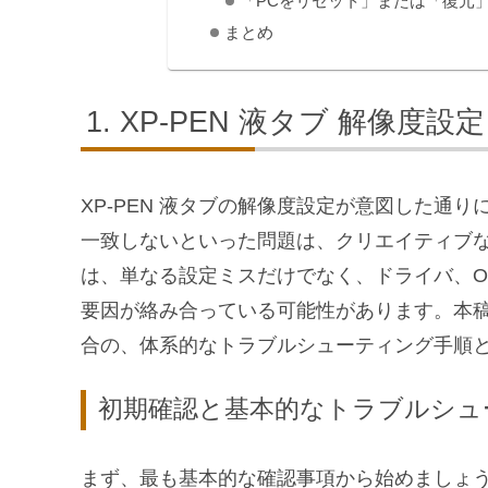
「PCをリセット」または「復元
まとめ
XP-PEN 液タブ 解像度
XP-PEN 液タブの解像度設定が意図した通
一致しないといった問題は、クリエイティブ
は、単なる設定ミスだけでなく、ドライバ、O
要因が絡み合っている可能性があります。本稿で
合の、体系的なトラブルシューティング手順
初期確認と基本的なトラブルシュ
まず、最も基本的な確認事項から始めましょ