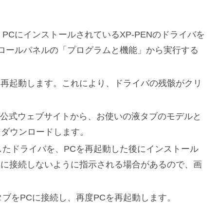
PCにインストールされているXP-PENのドライバを
ロールパネルの「プログラムと機能」から実行する
を再起動します。これにより、ドライバの残骸がクリ
Nの公式ウェブサイトから、お使いの液タブのモデルと
をダウンロードします。
たドライバを、PCを再起動した後にインストール
Cに接続しないように指示される場合があるので、画
ブをPCに接続し、再度PCを再起動します。