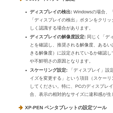
ディスプレイの検出:
Windowsの場合
「ディスプレイの検出」ボタンをクリッ
しく認識する場合があります。
ディスプレイの解像度設定:
同じく「デ
とを確認し、推奨される解像度、あるい
きる解像度）に設定されているか確認し
や不鮮明さの原因となります。
スケーリング設定:
「ディスプレイ」設
イズを変更する」という項目（スケーリ
してください。特に、PCのディスプレ
合、表示の相対的なサイズに違和感が生
XP-PEN ペンタブレットの設定ツール