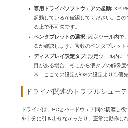
専用ドライバソフトウェアの起動:
XP-
起動しているか確認してください。この
る上で不可欠です。
ペンタブレットの選択:
設定ツール内で
るか確認します。複数のペンタブレット
ディスプレイ設定タブ:
設定ツール内に
目がある場合、そこから液タブの解像度
常、ここでの設定がOSの設定よりも優
ドライバ関連のトラブルシューテ
ドライバは、PCとハードウェア間の橋渡し役
を十分に引き出せなかったり、正常に動作し