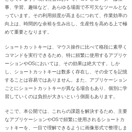
事、学習、趣味など、あらゆる場面で不可欠なツールとな
っています。その利用頻度が高まるにつれて、作業効率の
向上は、時間的な余裕を生み出し、生産性を高める上で極
めて重要となります。
ショートカットキーは、マウス操作に比べて格段に素早く
コマンドを実行できるため、特に頻繁に使用するアプリケ
ーションやOSにおいては、その効果は絶大です。しか
し、ショートカットキーは数多く存在し、その全てを記憶
することは容易ではありません。また、アプリケーション
ごとにショートカットキーが異なる場合もあり、個別に学
習していくのは負担が大きいという側面もあります。
そこで、本公開では、これらの課題を解決するため、主要
なアプリケーションやOSで頻繁に使用されるショートカ
ットキーを、一目で理解できるように画像形式で整理しま