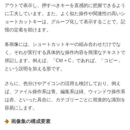
アウトで表示し、押すべきキーを直感的に把握できるよう
に工夫しています。また、よく似た操作や関連性の高いシ
ョートカットキーは、グループ化して表示することで、記
憶の定着を助けます。
各画像には、ショートカットキーの組み合わせだけでな
く、それが実行する具体的な操作内容を簡潔なテキストで
併記します。例えば、「Ctrl + C」であれば、「コピー」
という説明を加える形です。
さらに、色分けやアイコンの活用も検討しており、例え
ば、ファイル操作系は青、編集系は緑、ウィンドウ操作系
は赤、といった具合に、カテゴリーごとに視覚的な識別を
容易にします。
画像集の構成要素