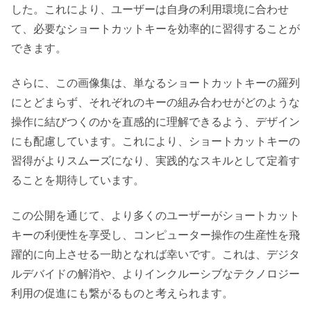
した。これにより、ユーザーは自身の利用環境に合わせ
て、必要なショートカットキーを効率的に習得することが
できます。
さらに、この画像集は、単なるショートカットキーの羅列
にとどまらず、それぞれのキーの組み合わせがどのような
操作に結びつくのかを直感的に理解できるよう、デザイン
にも配慮しています。これにより、ショートカットキーの
習得がよりスムーズになり、実践的なスキルとして定着す
ることを期待しています。
この公開を通じて、より多くのユーザーがショートカット
キーの利便性を享受し、コンピューター操作の生産性を飛
躍的に向上させる一助となれば幸いです。これは、デジタ
ルデバイドの解消や、よりインクルーシブなテクノロジー
利用の促進にも繋がるものと考えられます。