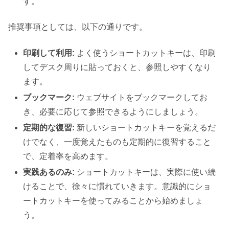
す。
推奨事項としては、以下の通りです。
印刷して利用:
よく使うショートカットキーは、印刷
してデスク周りに貼っておくと、参照しやすくなり
ます。
ブックマーク:
ウェブサイトをブックマークしてお
き、必要に応じて参照できるようにしましょう。
定期的な復習:
新しいショートカットキーを覚えるだ
けでなく、一度覚えたものも定期的に復習すること
で、定着率を高めます。
実践あるのみ:
ショートカットキーは、実際に使い続
けることで、徐々に慣れていきます。意識的にショ
ートカットキーを使ってみることから始めましょ
う。