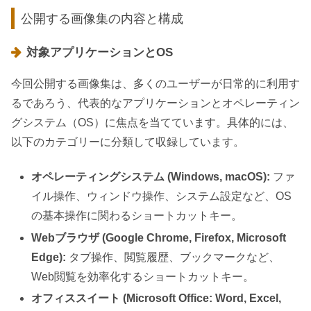
公開する画像集の内容と構成
対象アプリケーションとOS
今回公開する画像集は、多くのユーザーが日常的に利用す
るであろう、代表的なアプリケーションとオペレーティン
グシステム（OS）に焦点を当てています。具体的には、
以下のカテゴリーに分類して収録しています。
オペレーティングシステム (Windows, macOS):
ファ
イル操作、ウィンドウ操作、システム設定など、OS
の基本操作に関わるショートカットキー。
Webブラウザ (Google Chrome, Firefox, Microsoft
Edge):
タブ操作、閲覧履歴、ブックマークなど、
Web閲覧を効率化するショートカットキー。
オフィススイート (Microsoft Office: Word, Excel,