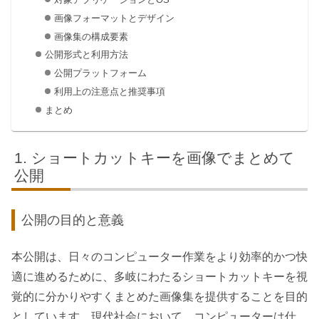
画像フォーマットとデザイン
画像集の構成要素
公開形式と利用方法
公開プラットフォーム
利用上の注意点と推奨事項
まとめ
ショートカットキーを画像でまとめて
公開
公開の目的と意義
本公開は、日々のコンピューター作業をより効率的かつ快
適に進めるために、多岐にわたるショートカットキーを視
覚的に分かりやすくまとめた画像集を提供することを目的
としています。現代社会において、コンピューターは仕