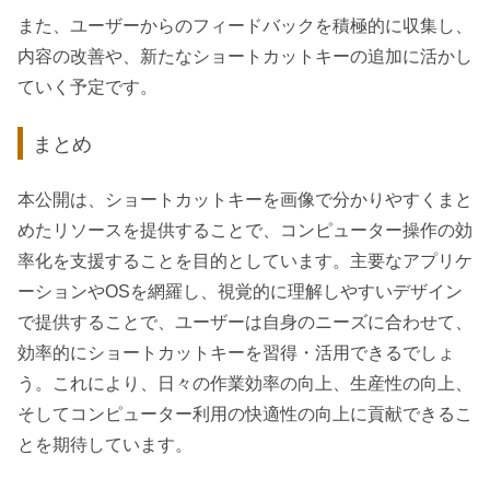
また、ユーザーからのフィードバックを積極的に収集し、
内容の改善や、新たなショートカットキーの追加に活かし
ていく予定です。
まとめ
本公開は、ショートカットキーを画像で分かりやすくまと
めたリソースを提供することで、コンピューター操作の効
率化を支援することを目的としています。主要なアプリケ
ーションやOSを網羅し、視覚的に理解しやすいデザイン
で提供することで、ユーザーは自身のニーズに合わせて、
効率的にショートカットキーを習得・活用できるでしょ
う。これにより、日々の作業効率の向上、生産性の向上、
そしてコンピューター利用の快適性の向上に貢献できるこ
とを期待しています。