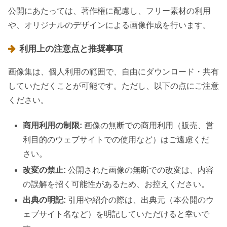
公開にあたっては、著作権に配慮し、フリー素材の利用
や、オリジナルのデザインによる画像作成を行います。
利用上の注意点と推奨事項
画像集は、個人利用の範囲で、自由にダウンロード・共有
していただくことが可能です。ただし、以下の点にご注意
ください。
商用利用の制限:
画像の無断での商用利用（販売、営
利目的のウェブサイトでの使用など）はご遠慮くだ
さい。
改変の禁止:
公開された画像の無断での改変は、内容
の誤解を招く可能性があるため、お控えください。
出典の明記:
引用や紹介の際は、出典元（本公開のウ
ェブサイト名など）を明記していただけると幸いで