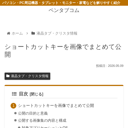
パソコン・PC周辺機器・タブレット・モニター・家電などを解りやすく紹介
ペンタブコム
ホーム
液晶タブ・クリスタ情報
ショートカットキーを画像でまとめて公
開
2026.05.09
液晶タブ・クリスタ情報
目次
ショートカットキーを画像でまとめて公開
公開の目的と意義
公開する画像集の内容と構成
対象アプリケーションとOS