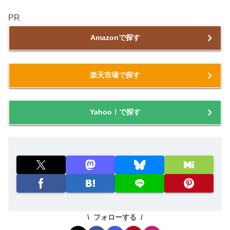
PR
Amazonで探す
楽天市場で探す
Yahoo！で探す
フォローする