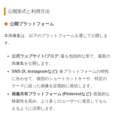
公開形式と利用方法
公開プラットフォーム
本画像集は、以下のプラットフォームを通じて公開しま
す。
公式ウェブサイト/ブログ:
最も包括的な形で、最新の
画像集を公開します。
SNS (X, Instagramなど):
各プラットフォームの特性
に合わせて、個別のショートカットキーや、特定の
テーマに絞った画像を定期的に発信します。
画像共有プラットフォーム (Pinterestなど):
視覚的な
検索性を高め、より多くのユーザーに発見してもら
えるように活用します。