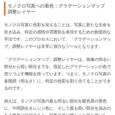
モノクロ写真への着色：グラデーションマップ
調整レイヤー
モノクロ写真に色彩を加えることは、写真に新たな生命を
吹き込み、特定の感情や雰囲気を表現するための創造的な
手法です。このプロセスにおいて、「グラデーションマッ
プ」調整レイヤーは非常に強力なツールとなります。
「グラデーションマップ」調整レイヤーは、画像の明るい
部分から暗い部分までを、指定したグラデーションの色で
塗りつぶす機能を持っています。つまり、モノクロ写真の
各階調（明るさ）に、特定の色彩を割り当てることができ
るのです。
例えば、モノクロ写真の最も明るい部分を暖色系の黄色
に、中間調をオレンジ色に、そして最も暗い部分を深みの