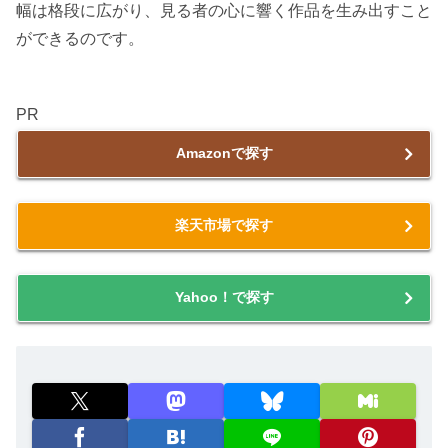
幅は格段に広がり、見る者の心に響く作品を生み出すこと
ができるのです。
PR
Amazonで探す
楽天市場で探す
Yahoo！で探す