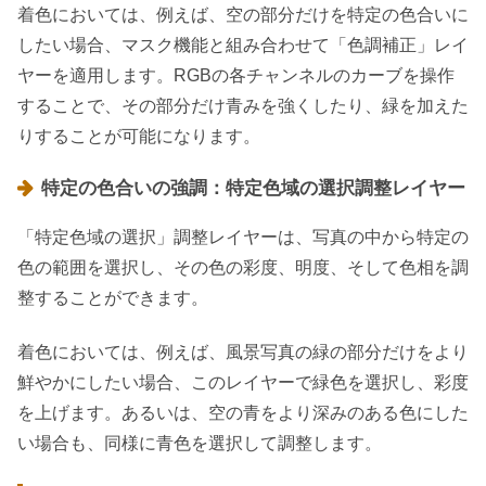
着色においては、例えば、空の部分だけを特定の色合いに
したい場合、マスク機能と組み合わせて「色調補正」レイ
ヤーを適用します。RGBの各チャンネルのカーブを操作
することで、その部分だけ青みを強くしたり、緑を加えた
りすることが可能になります。
特定の色合いの強調：特定色域の選択調整レイヤー
「特定色域の選択」調整レイヤーは、写真の中から特定の
色の範囲を選択し、その色の彩度、明度、そして色相を調
整することができます。
着色においては、例えば、風景写真の緑の部分だけをより
鮮やかにしたい場合、このレイヤーで緑色を選択し、彩度
を上げます。あるいは、空の青をより深みのある色にした
い場合も、同様に青色を選択して調整します。