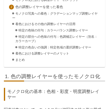
色の調整レイヤーを使った着色
モノクロ写真への着色：グラデーションマップ調整レイヤ
ー
着色におけるその他の調整レイヤーの活用
特定の色味の付与：カラーバランス調整レイヤー
特定の部分への色味の付与：色調補正レイヤー（別名：
カラーカーブ）
特定の色合いの強調：特定色域の選択調整レイヤー
着色における調整レイヤーのメリット
まとめ
色の調整レイヤーを使ったモノクロ化
モノクロ化の基本：色相・彩度・明度調整レイ
ヤー