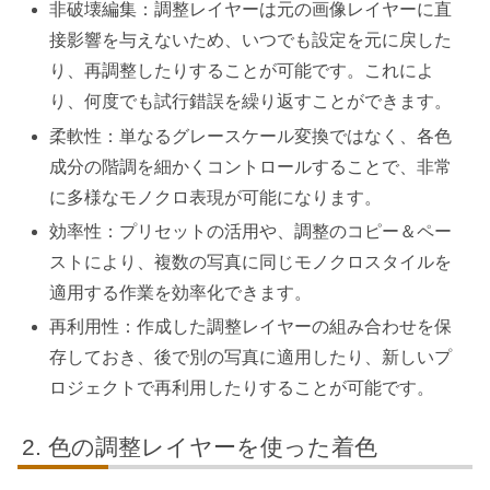
非破壊編集：調整レイヤーは元の画像レイヤーに直
接影響を与えないため、いつでも設定を元に戻した
り、再調整したりすることが可能です。これによ
り、何度でも試行錯誤を繰り返すことができます。
柔軟性：単なるグレースケール変換ではなく、各色
成分の階調を細かくコントロールすることで、非常
に多様なモノクロ表現が可能になります。
効率性：プリセットの活用や、調整のコピー＆ペー
ストにより、複数の写真に同じモノクロスタイルを
適用する作業を効率化できます。
再利用性：作成した調整レイヤーの組み合わせを保
存しておき、後で別の写真に適用したり、新しいプ
ロジェクトで再利用したりすることが可能です。
色の調整レイヤーを使った着色