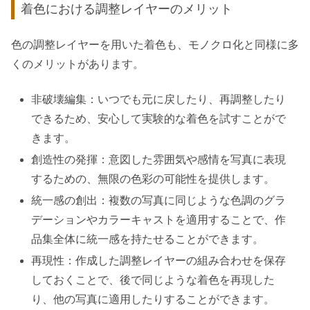
着色における調整レイヤーのメリット
色の調整レイヤーを用いた着色も、モノクロ化と同様に多
くのメリットがあります。
非破壊編集：いつでも元に戻したり、再調整したり
できるため、安心して実験的な着色を試すことがで
きます。
創造性の発揮：意図した雰囲気や感情を写真に表現
するための、無限の色彩の可能性を提供します。
統一感の創出：複数の写真に同じような色調のグラ
デーションやカラーキャストを適用することで、作
品集全体に統一感を持たせることができます。
再現性：作成した調整レイヤーの組み合わせを保存
しておくことで、後で同じような着色を再現した
り、他の写真に適用したりすることができます。