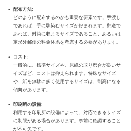
配布方法
:
どのように配布するのかも重要な要素です。手渡し
であれば、手に馴染むサイズが好まれます。郵送で
あれば、封筒に収まるサイズであること、あるいは
定形外郵便の料金体系を考慮する必要があります。
コスト
:
一般的に、標準サイズや、原紙の取り都合が良いサ
イズほど、コストは抑えられます。特殊なサイズ
や、紙を無駄に多く使用するサイズは、割高になる
傾向があります。
印刷所の設備
:
利用する印刷所の設備によって、対応できるサイズ
に制限がある場合があります。事前に確認すること
が不可欠です。