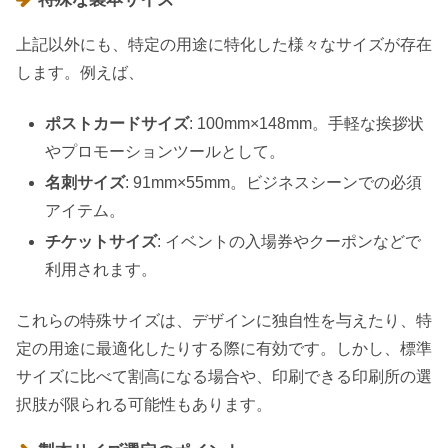
上記以外にも、特定の用途に特化した様々なサイズが存在
します。例えば、
ポストカードサイズ
: 100mm×148mm。手軽な挨拶状
やプロモーションツールとして。
名刺サイズ
: 91mm×55mm。ビジネスシーンでの必須
アイテム。
チケットサイズ
: イベントの入場券やクーポンなどで
利用されます。
これらの特殊サイズは、デザインに独自性を与えたり、特
定の用途に最適化したりする際に有効です。しかし、標準
サイズに比べて割高になる場合や、印刷できる印刷所の選
択肢が限られる可能性もあります。