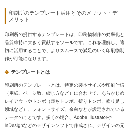
印刷所のテンプレート活用とそのメリット・デ
メリット
印刷所の提供するテンプレートは、印刷物制作の効率化と
品質維持に大きく貢献するツールです。これを理解し、適
切に活用することで、よりスムーズで満足のいく印刷物制
作が可能になります。
テンプレートとは
印刷所のテンプレートとは、特定の製本サイズや印刷仕様
（用紙、ページ数、綴じ方など）に合わせて、あらかじめ
レイアウトやトンボ（裁ちトンボ、折りトンボ、塗り足し
領域など）、フォントサイズ、余白などが設定されている
データのことです。多くの場合、Adobe Illustratorや
InDesignなどのデザインソフトで作成され、デザインの元