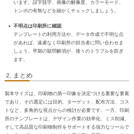
います。誤字脱字、画像の解像度、カラーモード、
トンボの有無などを細かくチェックしましょう。
不明点は印刷所に確認
:
テンプレートの利用方法や、データ作成で不明な点
があれば、遠慮なく印刷所の担当者に問い合わせま
しょう。早期の疑問解消が、後々のトラブルを防ぎ
ます。
まとめ
製本サイズは、印刷物の第一印象を決定づける重要な要素
であり、その選定には目的、ターゲット、配布方法、コス
トなど、多角的な視点からの検討が必要です。一方、印刷
所のテンプレートは、デザイン作業の効率化、ミス削減、
そして高品質な印刷物制作をサポートする強力なツールで