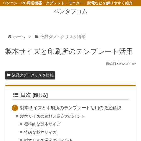
パソコン・PC周辺機器・タブレット・モニター・家電などを解りやすく紹介
ペンタブコム
ホーム
液晶タブ・クリスタ情報
製本サイズと印刷所のテンプレート活用
2026.05.02
液晶タブ・クリスタ情報
目次
製本サイズと印刷所のテンプレート活用の徹底解説
製本サイズの種類と選定のポイント
標準的な製本サイズ
特殊な製本サイズ
製本サイズ選定のポイント