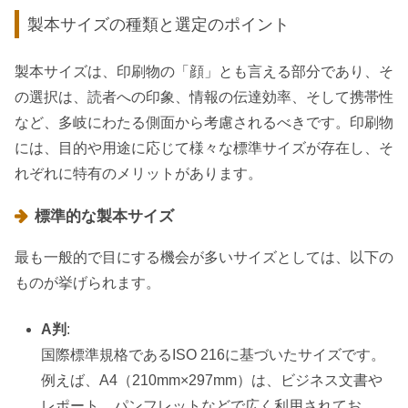
製本サイズの種類と選定のポイント
製本サイズは、印刷物の「顔」とも言える部分であり、そ
の選択は、読者への印象、情報の伝達効率、そして携帯性
など、多岐にわたる側面から考慮されるべきです。印刷物
には、目的や用途に応じて様々な標準サイズが存在し、そ
れぞれに特有のメリットがあります。
標準的な製本サイズ
最も一般的で目にする機会が多いサイズとしては、以下の
ものが挙げられます。
A判
:
国際標準規格であるISO 216に基づいたサイズです。
例えば、A4（210mm×297mm）は、ビジネス文書や
レポート、パンフレットなどで広く利用されてお