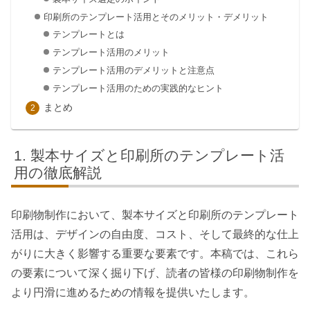
印刷所のテンプレート活用とそのメリット・デメリット
テンプレートとは
テンプレート活用のメリット
テンプレート活用のデメリットと注意点
テンプレート活用のための実践的なヒント
まとめ
製本サイズと印刷所のテンプレート活
用の徹底解説
印刷物制作において、製本サイズと印刷所のテンプレート
活用は、デザインの自由度、コスト、そして最終的な仕上
がりに大きく影響する重要な要素です。本稿では、これら
の要素について深く掘り下げ、読者の皆様の印刷物制作を
より円滑に進めるための情報を提供いたします。