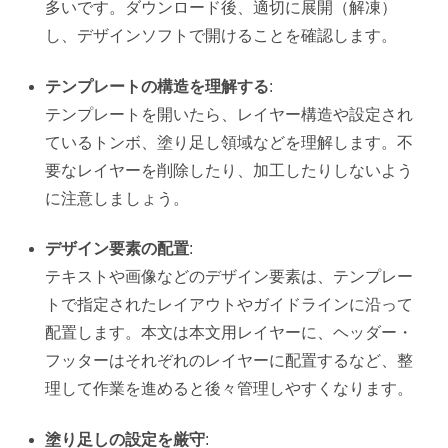
多いです。ダウンロード後、適切に展開（解凍）
し、デザインソフトで開けることを確認します。
テンプレートの構造を理解する
:
テンプレートを開いたら、レイヤー構造や設定され
ているトンボ、塗り足し領域などを理解します。不
要なレイヤーを削除したり、加工したりしないよう
に注意しましょう。
デザイン要素の配置
:
テキストや画像などのデザイン要素は、テンプレー
トで指定されたレイアウトやガイドラインに沿って
配置します。本文は本文用レイヤーに、ヘッダー・
フッターはそれぞれのレイヤーに配置するなど、整
理して作業を進めると後々管理しやすくなります。
塗り足しの設定を厳守
: