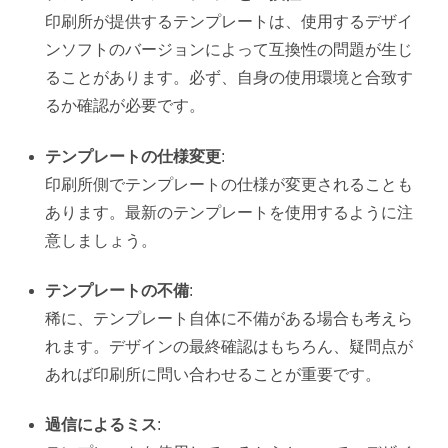
印刷所が提供するテンプレートは、使用するデザイ
ンソフトのバージョンによって互換性の問題が生じ
ることがあります。必ず、自身の使用環境と合致す
るか確認が必要です。
テンプレートの仕様変更
:
印刷所側でテンプレートの仕様が変更されることも
あります。最新のテンプレートを使用するように注
意しましょう。
テンプレートの不備
:
稀に、テンプレート自体に不備がある場合も考えら
れます。デザインの最終確認はもちろん、疑問点が
あれば印刷所に問い合わせることが重要です。
過信によるミス
: