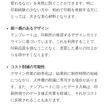
変わるなど）を未然に防ぐことができます。特に、
印刷経験の少ない方や、初めて印刷を依頼する方に
とっては、大きな安心材料となります。
統一感のあるデザイン
:
テンプレートは、印刷所の推奨するデザインガイド
ラインに基づいています。これを利用することで、
印刷品質を損なうことなく、意図した通りの仕上が
りを得やすくなります。
コスト削減の可能性
:
デザイン作業の効率化は、結果的に制作時間の短縮
につながり、人件費の削減に寄与する場合がありま
す。また、テンプレートに沿ったデータ入稿は、印
刷所側でのデータ修正作業を軽減し、それがコスト
に反映されることもあります。