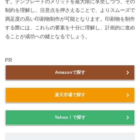
す。テンプレートのメリットを最大限に享受しつつ、その
制約を理解し、注意点を押さえることで、よりスムーズで
満足度の高い印刷物制作が可能となります。印刷物を制作
する際には、これらの要素を十分に理解し、計画的に進め
ることが成功への鍵となるでしょう。
PR
Amazonで探す
楽天市場で探す
Yahoo！で探す