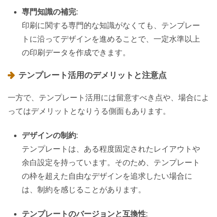
専門知識の補完
:
印刷に関する専門的な知識がなくても、テンプレー
トに沿ってデザインを進めることで、一定水準以上
の印刷データを作成できます。
テンプレート活用のデメリットと注意点
一方で、テンプレート活用には留意すべき点や、場合によ
ってはデメリットとなりうる側面もあります。
デザインの制約
:
テンプレートは、ある程度固定されたレイアウトや
余白設定を持っています。そのため、テンプレート
の枠を超えた自由なデザインを追求したい場合に
は、制約を感じることがあります。
テンプレートのバージョンと互換性
: