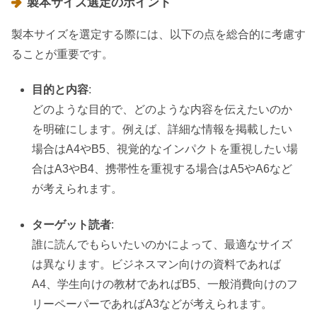
製本サイズ選定のポイント
製本サイズを選定する際には、以下の点を総合的に考慮す
ることが重要です。
目的と内容
:
どのような目的で、どのような内容を伝えたいのか
を明確にします。例えば、詳細な情報を掲載したい
場合はA4やB5、視覚的なインパクトを重視したい場
合はA3やB4、携帯性を重視する場合はA5やA6など
が考えられます。
ターゲット読者
:
誰に読んでもらいたいのかによって、最適なサイズ
は異なります。ビジネスマン向けの資料であれば
A4、学生向けの教材であればB5、一般消費向けのフ
リーペーパーであればA3などが考えられます。