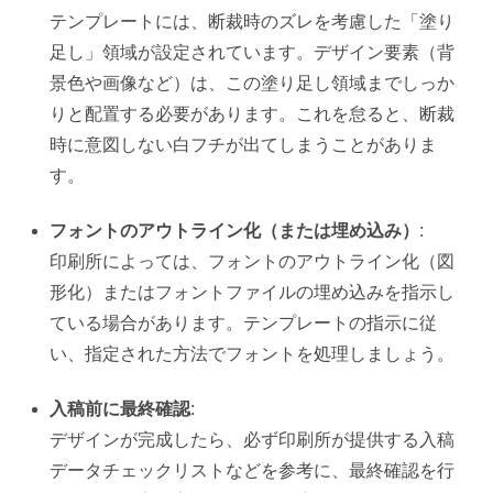
テンプレートには、断裁時のズレを考慮した「塗り
足し」領域が設定されています。デザイン要素（背
景色や画像など）は、この塗り足し領域までしっか
りと配置する必要があります。これを怠ると、断裁
時に意図しない白フチが出てしまうことがありま
す。
フォントのアウトライン化（または埋め込み）
:
印刷所によっては、フォントのアウトライン化（図
形化）またはフォントファイルの埋め込みを指示し
ている場合があります。テンプレートの指示に従
い、指定された方法でフォントを処理しましょう。
入稿前に最終確認
:
デザインが完成したら、必ず印刷所が提供する入稿
データチェックリストなどを参考に、最終確認を行