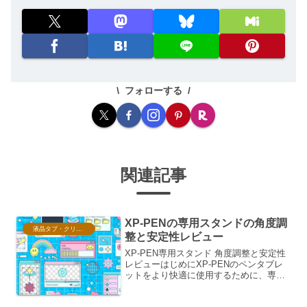
フォローする
関連記事
XP-PENの専用スタンドの角度調
液晶タブ・クリスタ情報
整と安定性レビュー
XP-PEN専用スタンド 角度調整と安定性
レビューはじめにXP-PENのペンタブレ
ットをより快適に使用するために、専用
スタンドの購入を検討されている方も多
いのではないでしょうか。本レビューで