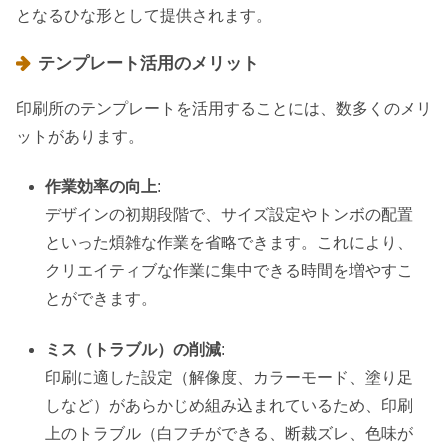
となるひな形として提供されます。
テンプレート活用のメリット
印刷所のテンプレートを活用することには、数多くのメリ
ットがあります。
作業効率の向上
:
デザインの初期段階で、サイズ設定やトンボの配置
といった煩雑な作業を省略できます。これにより、
クリエイティブな作業に集中できる時間を増やすこ
とができます。
ミス（トラブル）の削減
:
印刷に適した設定（解像度、カラーモード、塗り足
しなど）があらかじめ組み込まれているため、印刷
上のトラブル（白フチができる、断裁ズレ、色味が