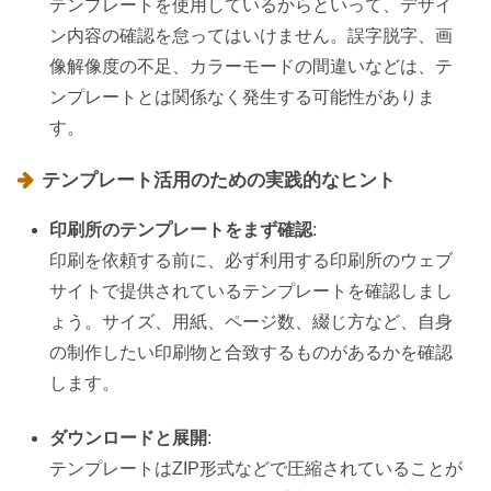
テンプレートを使用しているからといって、デザイ
ン内容の確認を怠ってはいけません。誤字脱字、画
像解像度の不足、カラーモードの間違いなどは、テ
ンプレートとは関係なく発生する可能性がありま
す。
テンプレート活用のための実践的なヒント
印刷所のテンプレートをまず確認
:
印刷を依頼する前に、必ず利用する印刷所のウェブ
サイトで提供されているテンプレートを確認しまし
ょう。サイズ、用紙、ページ数、綴じ方など、自身
の制作したい印刷物と合致するものがあるかを確認
します。
ダウンロードと展開
:
テンプレートはZIP形式などで圧縮されていることが