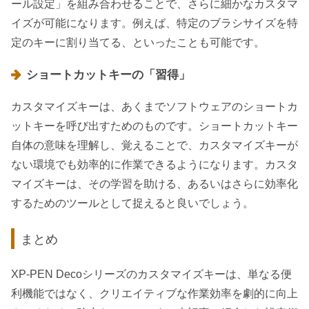
ール設定」を組み合わせることで、さらに細かなカスタマ
イズが可能になります。例えば、特定のブラシサイズを特
定のキーに割り当てる、といったことも可能です。
ショートカットキーの「習得」
カスタマイズキーは、あくまでソフトウェアのショートカ
ットキーを呼び出すためのものです。ショートカットキー
自体の意味を理解し、覚えることで、カスタマイズキーが
ない環境でも効率的に作業できるようになります。カスタ
マイズキーは、その学習を助ける、あるいはさらに効率化
するためのツールとして捉えると良いでしょう。
まとめ
XP-PEN Decoシリーズのカスタマイズキーは、単なる便
利機能ではなく、クリエイティブな作業効率を劇的に向上