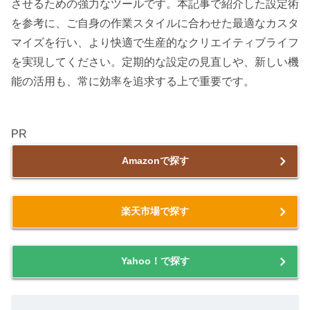
させるための強力なツールです。本記事で紹介した設定術
を参考に、ご自身の作業スタイルに合わせた最適なカスタ
マイズを行い、より快適で生産的なクリエイティブライフ
を実現してください。定期的な設定の見直しや、新しい機
能の活用も、常に効率を追求する上で重要です。
PR
Amazonで探す
楽天市場で探す
Yahoo！で探す