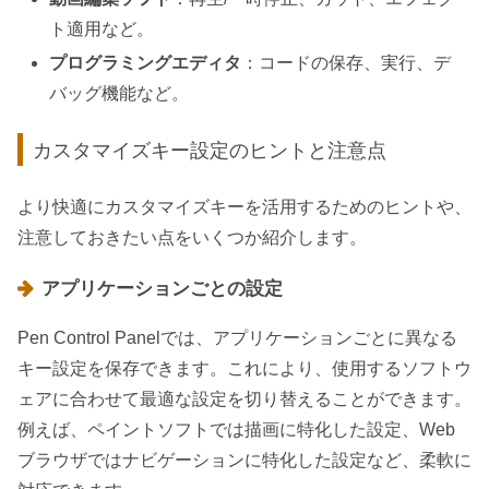
ト適用など。
プログラミングエディタ
：コードの保存、実行、デ
バッグ機能など。
カスタマイズキー設定のヒントと注意点
より快適にカスタマイズキーを活用するためのヒントや、
注意しておきたい点をいくつか紹介します。
アプリケーションごとの設定
Pen Control Panelでは、アプリケーションごとに異なる
キー設定を保存できます。これにより、使用するソフトウ
ェアに合わせて最適な設定を切り替えることができます。
例えば、ペイントソフトでは描画に特化した設定、Web
ブラウザではナビゲーションに特化した設定など、柔軟に