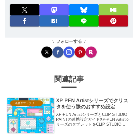
フォローする
関連記事
XP-PEN Artistシリーズでクリス
液晶タブ・クリスタ情報
タを使う際のおすすめ設定
XP-PEN ArtistシリーズとCLIP STUDIO
PAINTの連携設定ガイドXP-PEN Artistシ
リーズのタブレットをCLIP STUDIO
PAINT (クリスタ)で使用する際、最適な
設定を行うことで、より快適で効率的な