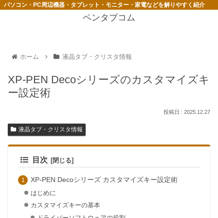
パソコン・PC周辺機器・タブレット・モニター・家電などを解りやすく紹介
ペンタブコム
ホーム
液晶タブ・クリスタ情報
XP-PEN Decoシリーズのカスタマイズキ
ー設定術
2025.12.27
液晶タブ・クリスタ情報
目次
XP-PEN Decoシリーズ カスタマイズキー設定術
はじめに
カスタマイズキーの基本
ドライバーソフトウェアの役割