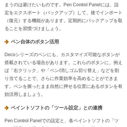
まうのは避けたいものです。Pen Control Panelには、設
定をエクスポート（バックアップ）して、後でインポート
（復元）する機能があります。定期的にバックアップを取
ることを習慣づけましょう。
ペン自体のボタン活用
Decoシリーズのペンにも、カスタマイズ可能なボタンが
搭載されている場合があります。これらのボタンに、例え
ば「右クリック」や「ペン/消しゴム切り替え」などを割
り当てることで、さらに作業効率を高めることができま
す。ペンを握ったまま自然に押せる位置にあるボタンを有
効活用しましょう。
ペイントソフトの「ツール設定」との連携
Pen Control Panelでの設定と、各ペイントソフトの「ツ