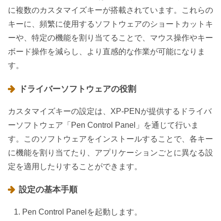
に複数のカスタマイズキーが搭載されています。これらの
キーに、頻繁に使用するソフトウェアのショートカットキ
ーや、特定の機能を割り当てることで、マウス操作やキー
ボード操作を減らし、より直感的な作業が可能になりま
す。
ドライバーソフトウェアの役割
カスタマイズキーの設定は、XP-PENが提供するドライバ
ーソフトウェア「Pen Control Panel」を通じて行いま
す。このソフトウェアをインストールすることで、各キー
に機能を割り当てたり、アプリケーションごとに異なる設
定を適用したりすることができます。
設定の基本手順
Pen Control Panelを起動します。