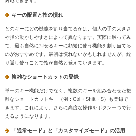
対応できます。
キーの配置と指の慣れ
どのキーにどの機能を割り当てるかは、個人の手の大きさ
や指の動かしやすさによって異なります。実際に触ってみ
て、最も自然に押せるキーに頻繁に使う機能を割り当てる
のがおすすめです。最初は慣れないかもしれませんが、繰
り返し使うことで指が自然と覚えていきます。
複雑なショートカットの登録
単一のキー機能だけでなく、複数のキーを組み合わせた複
雑なショートカットキー（例：Ctrl + Shift + S）も登録で
きます。これにより、さらに高度な操作をボタン一つで行
えるようになります。
「通常モード」と「カスタマイズモード」の活用