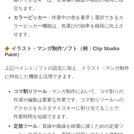
立ちます。
カラーピッカー
：作業中の色を素早く選択できるカ
ラーピッカー機能は、色選びの効率を格段に向上さ
せます。
イラスト・マンガ制作ソフト（例：Clip Studio
Paint）
上記ペイントソフトの設定に加え、イラスト・マンガ制作
に特化した機能も活用できます。
コマ割りツール
：マンガ制作において、コマ割りの
作成や編集は重要な作業です。コマ割りツールへの
アクセスをカスタマイズキーに割り当てることで、
作業時間を短縮できます。
定規ツール
：直線や曲線を綺麗に描くための定規ツ