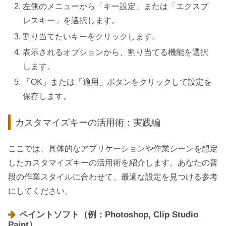
左側のメニューから「キー設定」または「エクスプ
レスキー」を選択します。
割り当てたいキーをクリックします。
表示されるオプションから、割り当てる機能を選択
します。
「OK」または「適用」ボタンをクリックして設定を
保存します。
カスタマイズキーの活用術：実践編
ここでは、具体的なアプリケーションや作業シーンを想定
したカスタマイズキーの活用術を紹介します。あなたの普
段の作業スタイルに合わせて、最適な設定を見つける参考
にしてください。
ペイントソフト（例：Photoshop, Clip Studio
Paint）