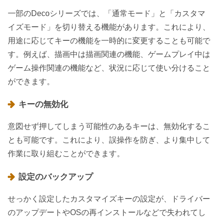
一部のDecoシリーズでは、「通常モード」と「カスタマ
イズモード」を切り替える機能があります。これにより、
用途に応じてキーの機能を一時的に変更することも可能で
す。例えば、描画中は描画関連の機能、ゲームプレイ中は
ゲーム操作関連の機能など、状況に応じて使い分けること
ができます。
キーの無効化
意図せず押してしまう可能性のあるキーは、無効化するこ
とも可能です。これにより、誤操作を防ぎ、より集中して
作業に取り組むことができます。
設定のバックアップ
せっかく設定したカスタマイズキーの設定が、ドライバー
のアップデートやOSの再インストールなどで失われてし