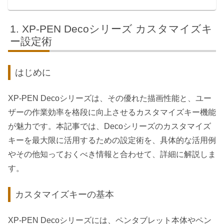
XP-PEN Decoシリーズ カスタマイズキ
ー設定術
はじめに
XP-PEN Decoシリーズは、その優れた描画性能と、ユー
ザーの作業効率を格段に向上させるカスタマイズキー機能
が魅力です。本記事では、Decoシリーズのカスタマイズ
キーを最大限に活用するための設定術を、具体的な活用例
やその他知っておくべき情報と合わせて、詳細に解説しま
す。
カスタマイズキーの基本
XP-PEN Decoシリーズには、ペンタブレット本体やペン