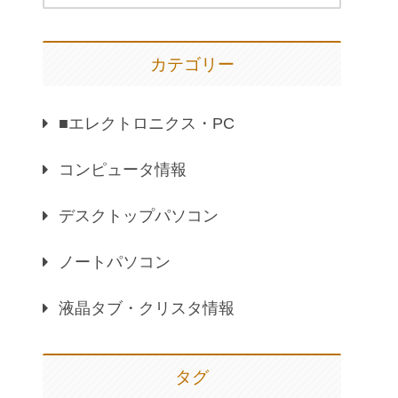
カテゴリー
■エレクトロニクス・PC
コンピュータ情報
デスクトップパソコン
ノートパソコン
液晶タブ・クリスタ情報
タグ