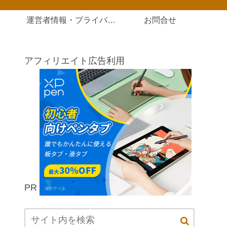
運営者情報・プライバシーポリシー
お問合せ
アフィリエイト広告利用
PR