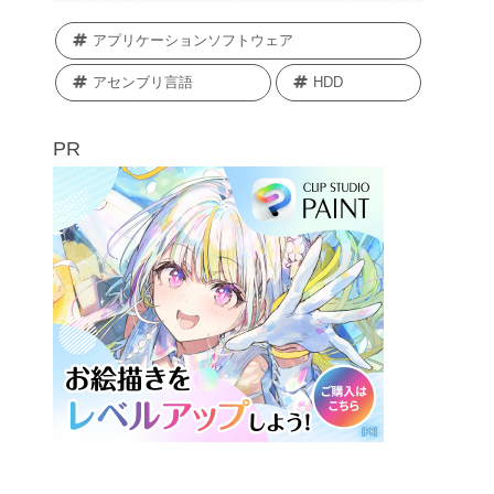
アプリケーションソフトウェア
アセンブリ言語
HDD
PR