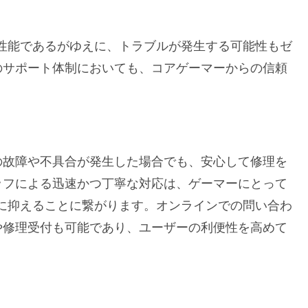
性能であるがゆえに、トラブルが発生する可能性もゼ
のサポート体制においても、コアゲーマーからの信頼
の故障や不具合が発生した場合でも、安心して修理を
ッフによる迅速かつ丁寧な対応は、ゲーマーにとって
に抑えることに繋がります。オンラインでの問い合わ
や修理受付も可能であり、ユーザーの利便性を高めて