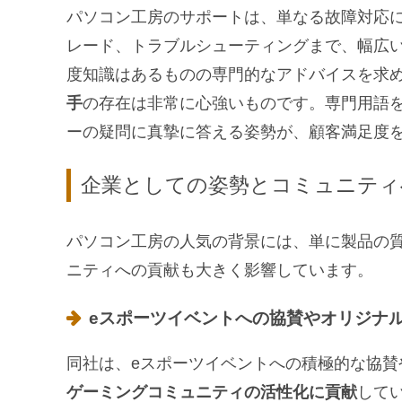
パソコン工房のサポートは、単なる故障対応に
レード、トラブルシューティングまで、幅広い
度知識はあるものの専門的なアドバイスを求
手
の存在は非常に心強いものです。専門用語
ーの疑問に真摯に答える姿勢が、顧客満足度
企業としての姿勢とコミュニティ
パソコン工房の人気の背景には、単に製品の
ニティへの貢献も大きく影響しています。
eスポーツイベントへの協賛やオリジナ
同社は、eスポーツイベントへの積極的な協
ゲーミングコミュニティの活性化に貢献
して