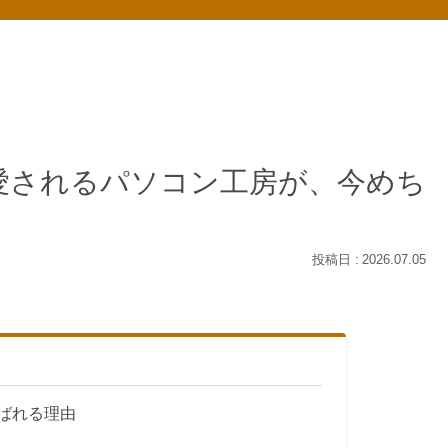
愛されるパソコン工房が、今めち
2026.07.05
ばれる理由