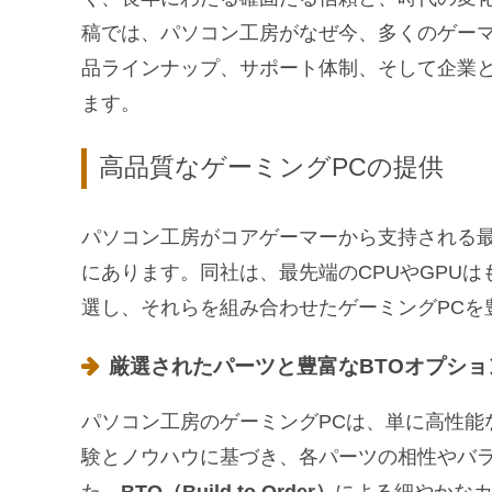
稿では、パソコン工房がなぜ今、多くのゲー
品ラインナップ、サポート体制、そして企業
ます。
高品質なゲーミングPCの提供
パソコン工房がコアゲーマーから支持される
にあります。同社は、最先端のCPUやGPU
選し、それらを組み合わせたゲーミングPCを
厳選されたパーツと豊富なBTOオプショ
パソコン工房のゲーミングPCは、単に高性能
験とノウハウに基づき、各パーツの相性やバ