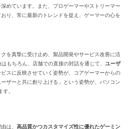
を深めています。また、プロゲーマーやストリーマー
ており、常に最新のトレンドを捉え、ゲーマーの心を
ックを真摯に受け止め、製品開発やサービス改善に活
換はもちろん、店舗での直接の対話を通じて、
ユーザ
ービスに反映させていく姿勢が、コアゲーマーからの
ユーザーと共に創り上げる」という姿勢が、パソコン
ます。
理由は、
高品質かつカスタマイズ性に優れたゲーミン