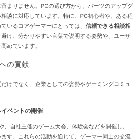
留まりません。PCの選び方から、パーツのアップグ
相談に対応しています。特に、PC初心者や、ある程
めているコアゲーマーにとっては、
信頼できる相談相
を避け、分かりやすい言葉で説明する姿勢や、ユーザ
を高めています。
への貢献
質だけでなく、企業としての姿勢やゲーミングコミュ
ルイベントの開催
賛や、自社主催のゲーム大会、体験会などを開催し、
います。これらの活動を通じて、ゲーマー同士の交流