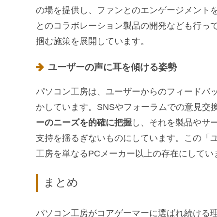
の場を提供し、ファンとのエンゲージメント
とのコラボレーション製品の開発なども行っ
掴む施策を展開しています。
ユーザーの声に耳を傾ける姿勢
パソコン工房は、ユーザーからのフィードバ
かしています。SNSやフォーラムでの意見交
ーのニーズを的確に把握
し、それを製品やサ
支持を揺るぎないものにしています。この「
工房を単なるPCメーカー以上の存在にしてい
まとめ
パソコン工房がコアゲーマーに選ばれ続ける