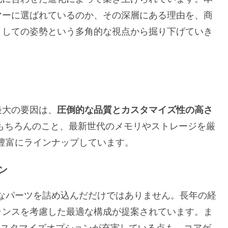
マーに選ばれているのか、その深層にある理由を、商
としての姿勢という多角的な視点から掘り下げていき
最大の要因は、
圧倒的な品質とカスタマイズ性の高さ
はもちろんのこと、最新世代のメモリやストレージを厳
豊富にラインナップしています。
ン
なパーツを詰め込んだだけではありません。長年の経
ランスを考慮した最適な構成が提案されています。ま