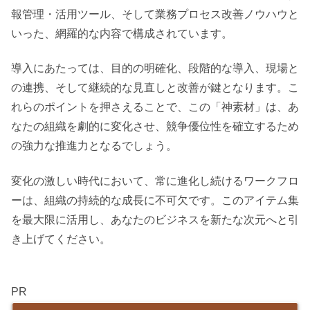
報管理・活用ツール、そして業務プロセス改善ノウハウと
いった、網羅的な内容で構成されています。
導入にあたっては、目的の明確化、段階的な導入、現場と
の連携、そして継続的な見直しと改善が鍵となります。こ
れらのポイントを押さえることで、この「神素材」は、あ
なたの組織を劇的に変化させ、競争優位性を確立するため
の強力な推進力となるでしょう。
変化の激しい時代において、常に進化し続けるワークフロ
ーは、組織の持続的な成長に不可欠です。このアイテム集
を最大限に活用し、あなたのビジネスを新たな次元へと引
き上げてください。
PR