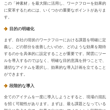
この「神素材」を最大限に活用し、ワークフローを効果的
に変革するためには、いくつかの重要なポイントがありま
す。
目的の明確化
まず、自社の現状のワークフローにおける課題を明確に定
義し、どの部分を改善したいのか、どのような効果を期待
するのかを具体的に設定することが重要です。闇雲にツー
ルを導入するのではなく、明確な目的意識を持つことで、
適切なアイテムを選択し、効果的な導入計画を立てること
ができます。
段階的な導入
全てのアイテムを一度に導入しようとすると、現場の混乱
を招く可能性があります。まずは、最も課題となっている