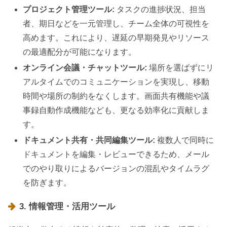
プロジェクト管理ツール:
タスクの進捗状況、担当
者、期日などを一元管理し、チーム全体の可視性を
高めます。これにより、遅延の早期発見やリソース
の最適配分が可能になります。
オンライン会議・チャットツール:
場所を選ばずにリ
アルタイムでのコミュニケーションを実現し、移動
時間や場所の制約をなくします。画面共有機能や議
事録自動作成機能なども、更なる効率化に貢献しま
す。
ドキュメント共有・共同編集ツール:
複数人で同時に
ドキュメントを編集・レビューできるため、メール
でのやり取りによるバージョンの混乱やタイムラグ
を防ぎます。
3. 情報管理・活用ツール