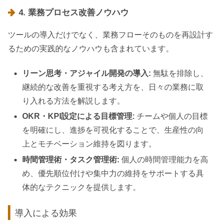
4. 業務プロセス改善ノウハウ
ツールの導入だけでなく、業務フローそのものを再設計す
るための実践的なノウハウも含まれています。
リーン思考・アジャイル開発の導入:
無駄を排除し、
継続的な改善を重視する考え方を、日々の業務に取
り入れる方法を解説します。
OKR・KPI設定による目標管理:
チームや個人の目標
を明確にし、進捗を可視化することで、生産性の向
上とモチベーション維持を図ります。
時間管理術・タスク管理術:
個人の時間管理能力を高
め、優先順位付けや集中力の維持をサポートする具
体的なテクニックを提供します。
導入による効果