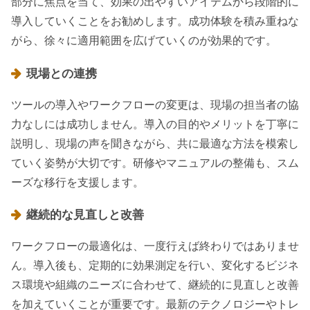
部分に焦点を当て、効果の出やすいアイテムから段階的に
導入していくことをお勧めします。成功体験を積み重ねな
がら、徐々に適用範囲を広げていくのが効果的です。
現場との連携
ツールの導入やワークフローの変更は、現場の担当者の協
力なしには成功しません。導入の目的やメリットを丁寧に
説明し、現場の声を聞きながら、共に最適な方法を模索し
ていく姿勢が大切です。研修やマニュアルの整備も、スム
ーズな移行を支援します。
継続的な見直しと改善
ワークフローの最適化は、一度行えば終わりではありませ
ん。導入後も、定期的に効果測定を行い、変化するビジネ
ス環境や組織のニーズに合わせて、継続的に見直しと改善
を加えていくことが重要です。最新のテクノロジーやトレ