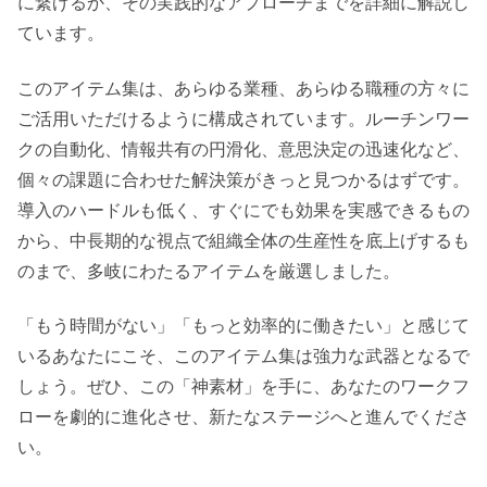
に繋げるか、その実践的なアプローチまでを詳細に解説し
ています。
このアイテム集は、あらゆる業種、あらゆる職種の方々に
ご活用いただけるように構成されています。ルーチンワー
クの自動化、情報共有の円滑化、意思決定の迅速化など、
個々の課題に合わせた解決策がきっと見つかるはずです。
導入のハードルも低く、すぐにでも効果を実感できるもの
から、中長期的な視点で組織全体の生産性を底上げするも
のまで、多岐にわたるアイテムを厳選しました。
「もう時間がない」「もっと効率的に働きたい」と感じて
いるあなたにこそ、このアイテム集は強力な武器となるで
しょう。ぜひ、この「神素材」を手に、あなたのワークフ
ローを劇的に進化させ、新たなステージへと進んでくださ
い。