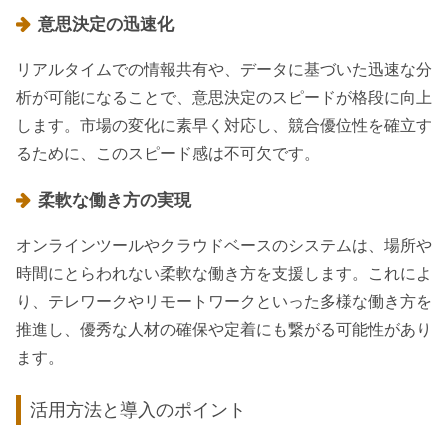
意思決定の迅速化
リアルタイムでの情報共有や、データに基づいた迅速な分
析が可能になることで、意思決定のスピードが格段に向上
します。市場の変化に素早く対応し、競合優位性を確立す
るために、このスピード感は不可欠です。
柔軟な働き方の実現
オンラインツールやクラウドベースのシステムは、場所や
時間にとらわれない柔軟な働き方を支援します。これによ
り、テレワークやリモートワークといった多様な働き方を
推進し、優秀な人材の確保や定着にも繋がる可能性があり
ます。
活用方法と導入のポイント