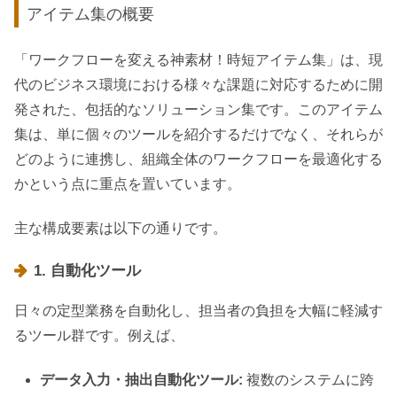
アイテム集の概要
「ワークフローを変える神素材！時短アイテム集」は、現
代のビジネス環境における様々な課題に対応するために開
発された、包括的なソリューション集です。このアイテム
集は、単に個々のツールを紹介するだけでなく、それらが
どのように連携し、組織全体のワークフローを最適化する
かという点に重点を置いています。
主な構成要素は以下の通りです。
1. 自動化ツール
日々の定型業務を自動化し、担当者の負担を大幅に軽減す
るツール群です。例えば、
データ入力・抽出自動化ツール:
複数のシステムに跨