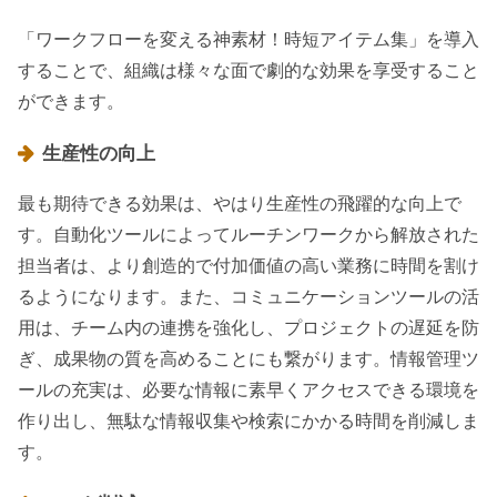
「ワークフローを変える神素材！時短アイテム集」を導入
することで、組織は様々な面で劇的な効果を享受すること
ができます。
生産性の向上
最も期待できる効果は、やはり生産性の飛躍的な向上で
す。自動化ツールによってルーチンワークから解放された
担当者は、より創造的で付加価値の高い業務に時間を割け
るようになります。また、コミュニケーションツールの活
用は、チーム内の連携を強化し、プロジェクトの遅延を防
ぎ、成果物の質を高めることにも繋がります。情報管理ツ
ールの充実は、必要な情報に素早くアクセスできる環境を
作り出し、無駄な情報収集や検索にかかる時間を削減しま
す。