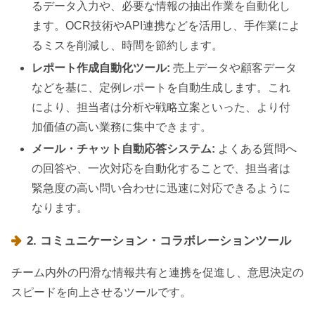
るデータ入力や、必要な情報の抽出作業を自動化し
ます。OCR技術やAPI連携などを活用し、手作業によ
るミスを削減し、時間を節約します。
レポート作成自動化ツール:
売上データや顧客データ
などを基に、定例レポートを自動生成します。これ
により、担当者は分析や戦略立案といった、より付
加価値の高い業務に集中できます。
メール・チャット自動応答システム:
よくある質問へ
の回答や、一次対応を自動化することで、担当者は
緊急度の高い問い合わせに迅速に対応できるように
なります。
2. コミュニケーション・コラボレーションツール
チーム内外の円滑な情報共有と連携を促進し、意思決定の
スピードを向上させるツールです。