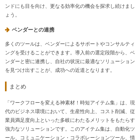
ンドにも目を向け、更なる効率化の機会を探求し続けまし
ょう。
ベンダーとの連携
多くのツールは、ベンダーによるサポートやコンサルティ
ングを受けることができます。導入前の選定段階から、ベ
ンダーと密に連携し、自社の状況に最適なソリューション
を見つけ出すことが、成功への近道となります。
まとめ
「ワークフローを変える神素材！時短アイテム集」は、現
代のビジネス環境において、生産性向上、コスト削減、従
業員満足度向上といった多岐にわたるメリットをもたらす
強力なソリューションです。このアイテム集は、自動化ツ
ール、コミュニケーション・コラボレーションツール、情