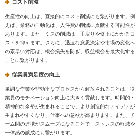
コスト削減
生産性の向上は、直接的にコスト削減にも繋がります。例
えば、業務の自動化は、人件費の削減に貢献する可能性が
あります。また、ミスの削減は、手戻りや修正にかかるコ
ストを抑えます。さらに、迅速な意思決定や市場の変化へ
の素早い対応は、機会損失を防ぎ、収益機会を最大化する
ことに繋がります。
従業員満足度の向上
単調な作業や非効率なプロセスから解放されることは、従
業員のモチベーション向上に大きく貢献します。時間的・
精神的な余裕が生まれることで、より創造的なアイデアが
生まれやすくなり、仕事への意欲が高まります。また、チ
ーム間の連携がスムーズになることで、ストレスの軽減や
一体感の醸成にも繋がります。