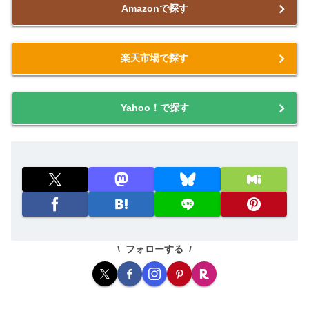
Amazonで探す
楽天市場で探す
Yahoo！で探す
フォローする