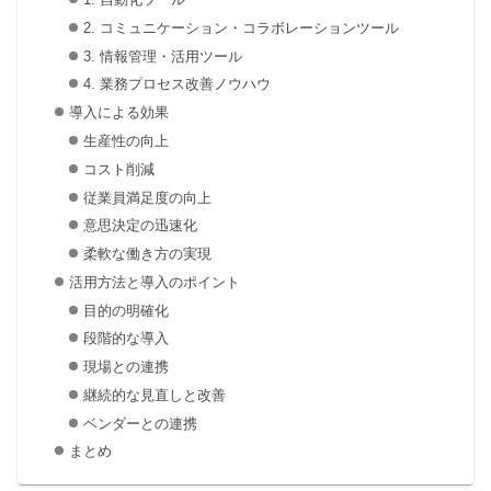
2. コミュニケーション・コラボレーションツール
3. 情報管理・活用ツール
4. 業務プロセス改善ノウハウ
導入による効果
生産性の向上
コスト削減
従業員満足度の向上
意思決定の迅速化
柔軟な働き方の実現
活用方法と導入のポイント
目的の明確化
段階的な導入
現場との連携
継続的な見直しと改善
ベンダーとの連携
まとめ