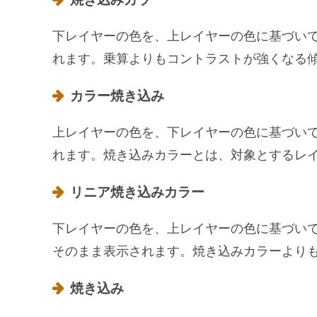
下レイヤーの色を、上レイヤーの色に基づい
れます。乗算よりもコントラストが強くなる
カラー焼き込み
上レイヤーの色を、下レイヤーの色に基づい
れます。焼き込みカラーとは、対象とするレ
リニア焼き込みカラー
下レイヤーの色を、上レイヤーの色に基づい
そのまま表示されます。焼き込みカラーより
焼き込み