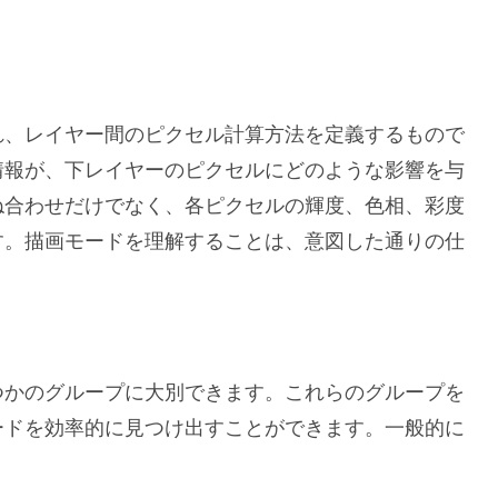
れ、レイヤー間のピクセル計算方法を定義するもので
情報が、下レイヤーのピクセルにどのような影響を与
ね合わせだけでなく、各ピクセルの輝度、色相、彩度
す。描画モードを理解することは、意図した通りの仕
つかのグループに大別できます。これらのグループを
ードを効率的に見つけ出すことができます。一般的に