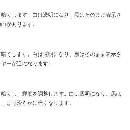
て暗くします。白は透明になり、黒はそのまま表示さ
傾向があります。
て暗くします。白は透明になり、黒はそのまま表示さ
イヤーが逆になります。
て暗くし、輝度を調整します。白は透明になり、黒は
も、より滑らかに暗くなります。