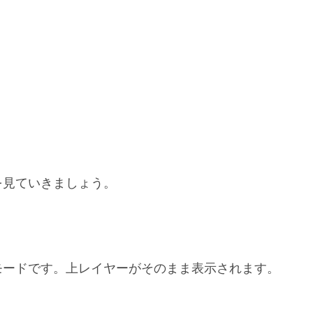
を見ていきましょう。
モードです。上レイヤーがそのまま表示されます。