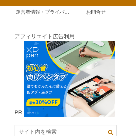
運営者情報・プライバシーポリシー
お問合せ
アフィリエイト広告利用
PR