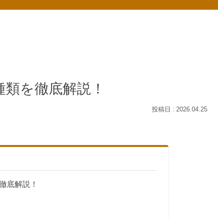
種類を徹底解説！
2026.04.25
を徹底解説！