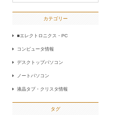
カテゴリー
■エレクトロニクス・PC
コンピュータ情報
デスクトップパソコン
ノートパソコン
液晶タブ・クリスタ情報
タグ