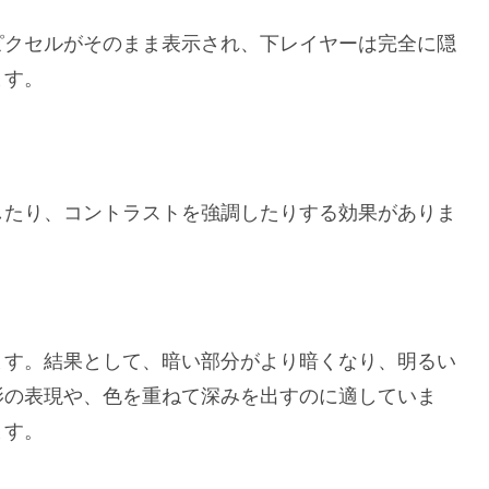
ピクセルがそのまま表示され、下レイヤーは完全に隠
ます。
したり、コントラストを強調したりする効果がありま
ます。結果として、暗い部分がより暗くなり、明るい
影の表現や、色を重ねて深みを出すのに適していま
ます。