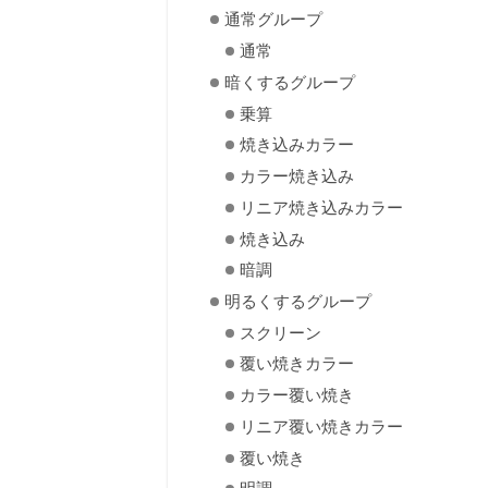
通常グループ
通常
暗くするグループ
乗算
焼き込みカラー
カラー焼き込み
リニア焼き込みカラー
焼き込み
暗調
明るくするグループ
スクリーン
覆い焼きカラー
カラー覆い焼き
リニア覆い焼きカラー
覆い焼き