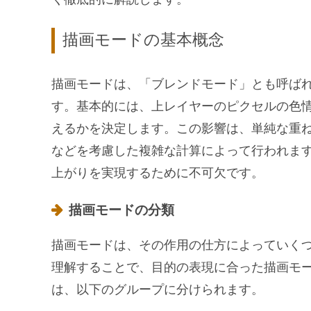
描画モードの基本概念
描画モードは、「ブレンドモード」とも呼ば
す。基本的には、上レイヤーのピクセルの色
えるかを決定します。この影響は、単純な重
などを考慮した複雑な計算によって行われま
上がりを実現するために不可欠です。
描画モードの分類
描画モードは、その作用の仕方によっていく
理解することで、目的の表現に合った描画モ
は、以下のグループに分けられます。