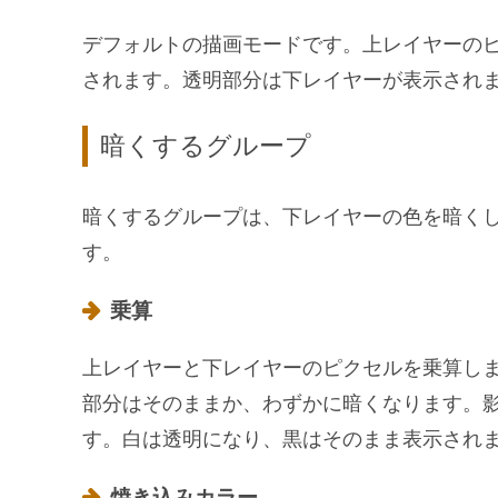
デフォルトの描画モードです。上レイヤーの
されます。透明部分は下レイヤーが表示され
暗くするグループ
暗くするグループは、下レイヤーの色を暗く
す。
乗算
上レイヤーと下レイヤーのピクセルを乗算し
部分はそのままか、わずかに暗くなります。
す。白は透明になり、黒はそのまま表示され
焼き込みカラー