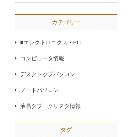
カテゴリー
■エレクトロニクス・PC
コンピュータ情報
デスクトップパソコン
ノートパソコン
液晶タブ・クリスタ情報
タグ