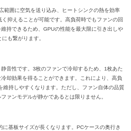
つ広範囲に空気を送り込み、ヒートシンクの熱を効率
低く抑えることが可能です。高負荷時でもファンの回
維持できるため、GPUの性能を最大限に引き出しや
とにも繋がります。
静音性です。3枚のファンで冷却するため、1枚あた
な冷却効果を得ることができます。これにより、高負
を維持しやすくなります。ただし、ファン自体の品質
ルファンモデルが静かであるとは限りません。
、一般的に基板サイズが長くなります。PCケースの奥行き