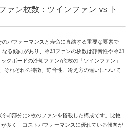
ァン枚数：ツインファン vs ト
そのパフォーマンスと寿命に直結する重要な要素で
くなる傾向があり、冷却ファンの枚数は静音性や冷却
ィックボードの冷却ファンが2枚の「ツインファン」
し、それぞれの特徴、静音性、冷え方の違いについて
の冷却部分に2枚のファンを搭載した構成です。比較
とが多く、コストパフォーマンスに優れている傾向が