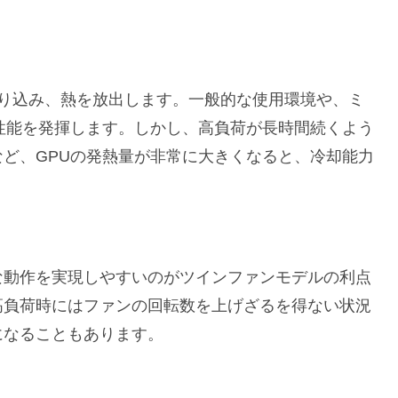
送り込み、熱を放出します。一般的な使用環境や、ミ
性能を発揮します。しかし、高負荷が長時間続くよう
ど、GPUの発熱量が非常に大きくなると、冷却能力
な動作を実現しやすいのがツインファンモデルの利点
高負荷時にはファンの回転数を上げざるを得ない状況
になることもあります。