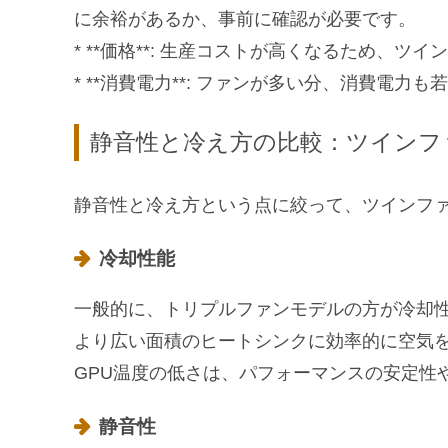
に余裕があるか、事前に確認が必要です。
* **価格**: 生産コストが高くなるため、
* **消費電力**: ファンが多い分、消費電
静音性と冷え方の比較：ツインファ
静音性と冷え方という点に絞って、ツインフ
冷却性能
一般的に、トリプルファンモデルの方が冷却
より広い面積のヒートシンクに効率的に空気
GPU温度の低さは、パフォーマンスの安定性
静音性