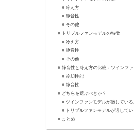
冷え方
静音性
その他
トリプルファンモデルの特徴
冷え方
静音性
その他
静音性と冷え方の比較：ツインファン
冷却性能
静音性
どちらを選ぶべきか？
ツインファンモデルが適している
トリプルファンモデルが適してい
まとめ