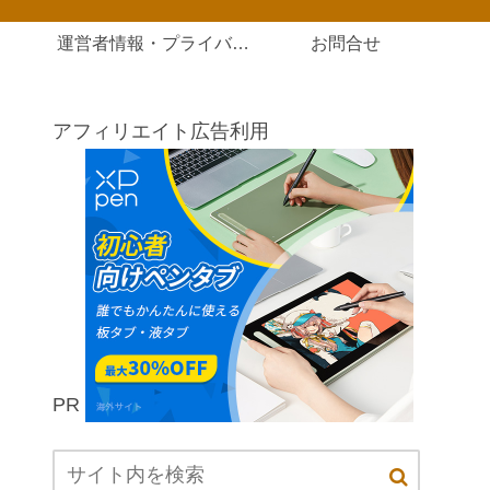
運営者情報・プライバシーポリシー
お問合せ
アフィリエイト広告利用
PR