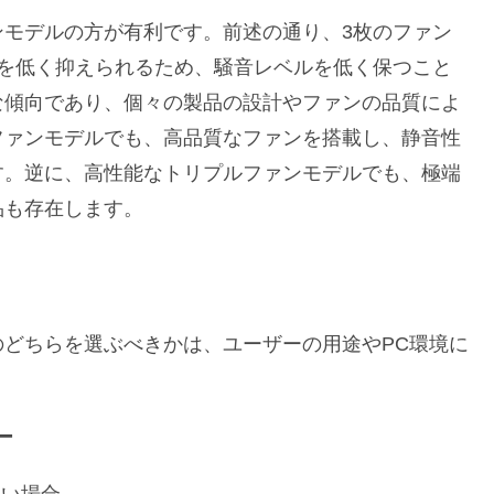
ンモデルの方が有利です。前述の通り、3枚のファン
数を低く抑えられるため、騒音レベルを低く保つこと
な傾向であり、個々の製品の設計やファンの品質によ
ファンモデルでも、高品質なファンを搭載し、静音性
す。逆に、高性能なトリプルファンモデルでも、極端
品も存在します。
どちらを選ぶべきかは、ユーザーの用途やPC環境に
ー
たい場合。