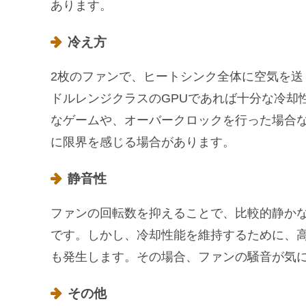
あります。
冷え方
2枚のファンで、ヒートシンク全体に空気を
ドルレンジクラスのGPUであれば十分な冷却
なゲームや、オーバークロックを行った場合な
に限界を感じる場合があります。
静音性
ファンの回転数を抑えることで、比較的静か
です。しかし、冷却性能を維持するために、
も発生します。その場合、ファンの騒音が気
その他