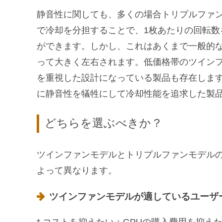
静音性に関しても、多くの場合トリプルファ
で冷却を分担することで、1枚あたりの回転
ができます。しかし、これはあくまで一般的
って大きく左右されます。低価格帯のツイン
を重視した設計になっている製品も存在しま
に静音性を犠牲にして冷却性能を追求した製
どちらを選ぶべきか？
ツインファンモデルとトリプルファンモデルの
よって異なります。
ツインファンモデルが適しているユーザ
* コストを抑えたい：GPUの購入費用を抑え