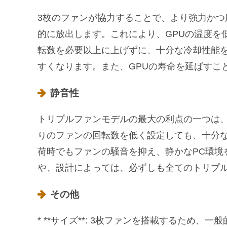
3枚のファンが協力することで、より強力か
的に放出します。これにより、GPUの温度を
転数を必要以上に上げずに、十分な冷却性能を
すくなります。また、GPUの寿命を延ばすこ
静音性
トリプルファンモデルの最大の利点の一つは、
りのファンの回転数を低く設定しても、十分
荷時でもファンの騒音を抑え、静かなPC環境
や、設計によっては、必ずしも全てのトリプ
その他
* **サイズ**: 3枚ファンを搭載するため