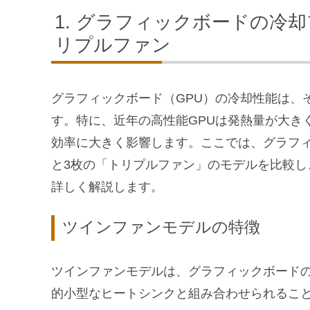
グラフィックボードの冷却フ
リプルファン
グラフィックボード（GPU）の冷却性能は、
す。特に、近年の高性能GPUは発熱量が大き
効率に大きく影響します。ここでは、グラフ
と3枚の「トリプルファン」のモデルを比較
詳しく解説します。
ツインファンモデルの特徴
ツインファンモデルは、グラフィックボード
的小型なヒートシンクと組み合わせられるこ