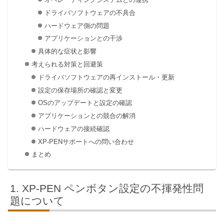
ドライバソフトウェアの不具合
ハードウェア側の問題
アプリケーションとの干渉
具体的な症状と影響
考えられる対策と回避策
ドライバソフトウェアの再インストール・更新
設定の保存場所の確認と変更
OSのアップデートと設定の確認
アプリケーションとの競合の解消
ハードウェアの接続確認
XP-PENサポートへの問い合わせ
まとめ
XP-PEN ペンボタン設定の不揮発性問
題について