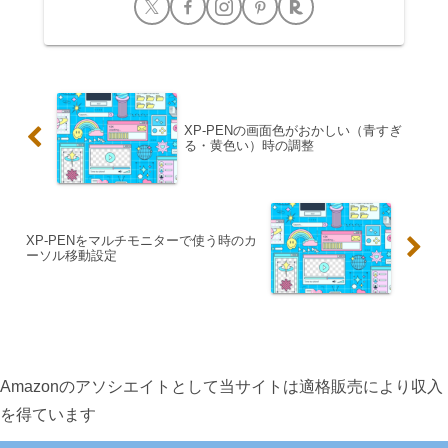
XP-PENの画面色がおかしい（青すぎ
る・黄色い）時の調整
XP-PENをマルチモニターで使う時のカ
ーソル移動設定
Amazonのアソシエイトとして当サイトは適格販売により収入
を得ています