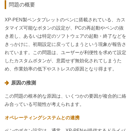
問題の概要
XP-PEN製ペンタブレットのペンに搭載されている、カス
タマイズ可能なボタンの設定が、PCの再起動やペンの抜
き差し、あるいは特定のソフトウェアの起動・終了などを
きっかけに、初期設定に戻ってしまうという現象が報告さ
れています。この問題は、ユーザーが利便性を求めて設定
したカスタムボタンが、意図せず無効化されてしまうた
め、作業効率の低下やストレスの原因となり得ます。
原因の推測
この問題の根本的な原因は、いくつかの要因が複合的に絡
み合っている可能性が考えられます。
オペレーティングシステムとの連携
ペンのボタン設定は、通常、XP-PENが提供するドライバ