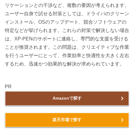
リケーションとの干渉など、複数の要因が考えられます。
ユーザー自身で試せる対策としては、ドライバのクリーン
インストール、OSのアップデート、競合ソフトウェアの
特定などが挙げられます。これらの対策で解決しない場合
は、XP-PENのサポートに連絡し、専門的な支援を受ける
ことが推奨されます。この問題は、クリエイティブな作業
を行うユーザーにとって、作業効率と快適性を大きく左右
するため、迅速かつ効果的な解決が求められています。
PR
Amazonで探す
楽天市場で探す