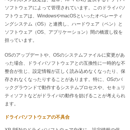
ソフトウェアによって管理されています。このドライバソ
フトウェアは、WindowsやmacOSといったオペレーティ
ングシステム（OS）と連携し、ハードウェア（ペン）と
ソフトウェア（OS、アプリケーション）間の橋渡し役を
担っています。
OSのアップデートや、OSのシステムファイルに変更があ
った場合、ドライバソフトウェアとの互換性に一時的な不
整合が生じ、設定情報が正しく読み込めなくなったり、保
存されなくなったりすることがあります。特に、OSのバ
ックグラウンドで動作するシステムプロセスや、セキュリ
ティソフトなどがドライバの動作を妨げることが考えられ
ます。
ドライバソフトウェアの不具合
XP-PENのドライバソフトウェア自体に、設定情報の保