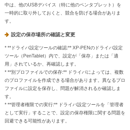
中は、他のUSBデバイス（特に他のペンタブレット）を
一時的に取り外しておくと、競合を防げる場合がありま
す。
設定の保存場所の確認と変更
* **ドライバ設定ツールの確認:** XP-PENのドライバ設定
ツール（PenTablet）内で、設定が「保存」または「適
用」されているか、再確認します。
* **別プロファイルでの保存:** ドライバによっては、複数
のプロファイルを作成できる場合があります。異なるプロ
ファイルに設定を保存し、問題が解消されるか確認しま
す。
* **管理者権限での実行:** ドライバ設定ツールを「管理者
として実行」することで、設定の保存権限に関する問題を
回避できる可能性があります。