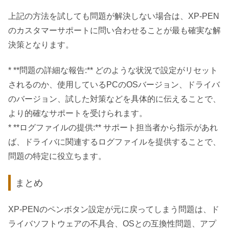
上記の方法を試しても問題が解決しない場合は、XP-PEN
のカスタマーサポートに問い合わせることが最も確実な解
決策となります。
* **問題の詳細な報告:** どのような状況で設定がリセット
されるのか、使用しているPCのOSバージョン、ドライバ
のバージョン、試した対策などを具体的に伝えることで、
より的確なサポートを受けられます。
* **ログファイルの提供:** サポート担当者から指示があれ
ば、ドライバに関連するログファイルを提供することで、
問題の特定に役立ちます。
まとめ
XP-PENのペンボタン設定が元に戻ってしまう問題は、ド
ライバソフトウェアの不具合、OSとの互換性問題、アプ