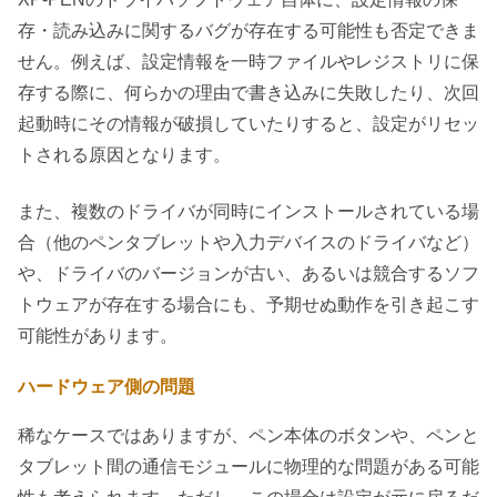
存・読み込みに関するバグが存在する可能性も否定できま
せん。例えば、設定情報を一時ファイルやレジストリに保
存する際に、何らかの理由で書き込みに失敗したり、次回
起動時にその情報が破損していたりすると、設定がリセッ
トされる原因となります。
また、複数のドライバが同時にインストールされている場
合（他のペンタブレットや入力デバイスのドライバなど）
や、ドライバのバージョンが古い、あるいは競合するソフ
トウェアが存在する場合にも、予期せぬ動作を引き起こす
可能性があります。
ハードウェア側の問題
稀なケースではありますが、ペン本体のボタンや、ペンと
タブレット間の通信モジュールに物理的な問題がある可能