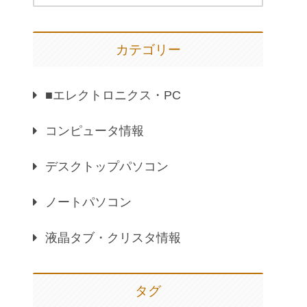
カテゴリー
■エレクトロニクス・PC
コンピュータ情報
デスクトップパソコン
ノートパソコン
液晶タブ・クリスタ情報
タグ