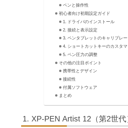
ペンと操作性
初心者向け初期設定ガイド
1. ドライバのインストール
2. 接続と表示設定
3. ペンタブレットのキャリブレ
4. ショートカットキーのカスタ
5. ペン圧力の調整
その他の注目ポイント
携帯性とデザイン
接続性
付属ソフトウェア
まとめ
XP-PEN Artist 12