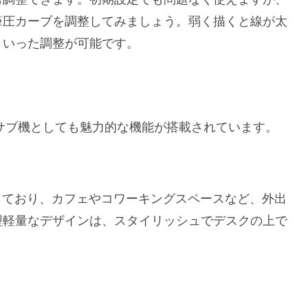
筆圧カーブを調整してみましょう。弱く描くと線が太
といった調整が可能です。
なく、サブ機としても魅力的な機能が搭載されています。
適しており、カフェやコワーキングスペースなど、外出
型軽量なデザインは、スタイリッシュでデスクの上で