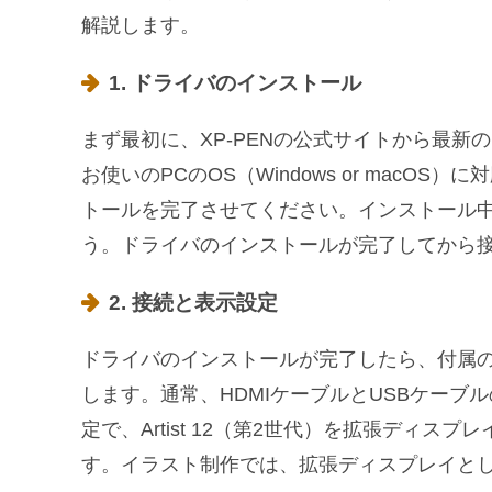
解説します。
1. ドライバのインストール
まず最初に、XP-PENの公式サイトから最
お使いのPCのOS（Windows or mac
トールを完了させてください。インストール中
う。ドライバのインストールが完了してから
2. 接続と表示設定
ドライバのインストールが完了したら、付属のケー
します。通常、HDMIケーブルとUSBケーブ
定で、Artist 12（第2世代）を拡張ディ
す。イラスト制作では、拡張ディスプレイと