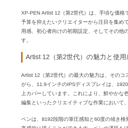
XP-PEN Artist 12（第2世代）は、
予算を抑えたいクリエイターから注目を集めていま
用感、初心者向けの初期設定、そしてその他
す。
Artist 12（第2世代）の魅力と使
Artist 12（第2世代）の最大の魅力は、
がら、11.9インチのIPSディスプレイは、192
上カバーしています。これにより、鮮やかな
編集といったクリエイティブな作業において
ペンは、8192段階の筆圧感知と60度の傾き