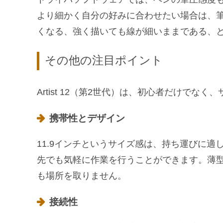
より細かく自分の好みに合わせたい場合は、
くなる、強く描いても線が細いままである、
その他の注目ポイント
Artist 12（第2世代）は、初心者だけで
携帯性とデザイン
11.9インチというサイズ感は、持ち運びに
先でも気軽に作業を行うことができます。薄
も場所を取りません。
接続性