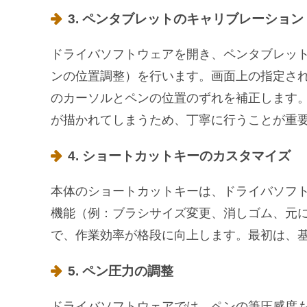
3. ペンタブレットのキャリブレーション
ドライバソフトウェアを開き、ペンタブレッ
ンの位置調整）を行います。画面上の指定さ
のカーソルとペンの位置のずれを補正します
が描かれてしまうため、丁寧に行うことが重
4. ショートカットキーのカスタマイズ
本体のショートカットキーは、ドライバソフ
機能（例：ブラシサイズ変更、消しゴム、元に
で、作業効率が格段に向上します。最初は、
5. ペン圧力の調整
ドライバソフトウェアでは、ペンの筆圧感度