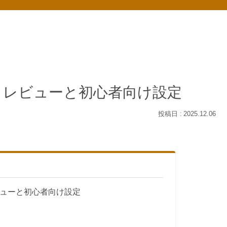
第2世代）レビューと初心者向け設定
2025.12.06
代）レビューと初心者向け設定