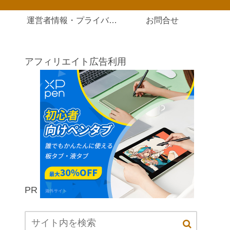
運営者情報・プライバシーポリシー
お問合せ
アフィリエイト広告利用
PR