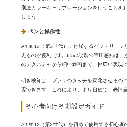
別途カラーキャリブレーションを行うことを
しょう。
ペンと操作性
Artist 12（第2世代）に付属するバッテ
えるのが便利です。8192段階の筆圧感知は
のテクスチャから細い線画まで、幅広い表現
傾き検知は、ブラシのタッチを変化させるの
現できます。これにより、より自然で、表情
初心者向け初期設定ガイド
Artist 12（第2世代）を初めて使用する