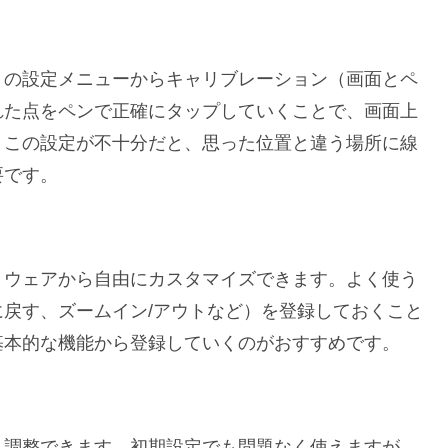
トの設定メニューからキャリブレーション（画面とペ
れた点をペンで正確にタップしていくことで、画面上
。この設定が不十分だと、思った位置と違う場所に線
要です。
トウェアから自由にカスタマイズできます。よく使う
戻す、ズームイン/アウトなど）を登録しておくこと
基本的な機能から登録していくのがおすすめです。
も調整できます。初期設定でも問題なく使えますが、