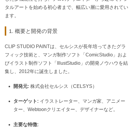
タルアートを始める初心者まで、幅広い層に愛用されてい
ます。
1. 概要と開発の背景
CLIP STUDIO PAINTは、セルシスが長年培ってきたグラ
フィック技術と、マンガ制作ソフト「ComicStudio」およ
びイラスト制作ソフト「IllustStudio」の開発ノウハウを結
集し、2012年に誕生しました。
開発元:
株式会社セルシス（CELSYS）
ターゲット:
イラストレーター、マンガ家、アニメー
ター、Webtoonクリエイター、デザイナーなど。
主要な特徴: