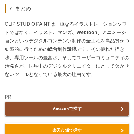
7. まとめ
CLIP STUDIO PAINTは、単なるイラストレーションソフ
トではなく、
イラスト、マンガ、Webtoon、アニメーシ
ョン
というデジタルコンテンツ制作の全工程を高品質かつ
効率的に行うための
総合制作環境
です。その優れた描き
味、専用ツールの豊富さ、そしてユーザーコミュニティの
活発さが、世界中のデジタルクリエイターにとって欠かせ
ないツールとなっている最大の理由です。
PR
Amazonで探す
楽天市場で探す