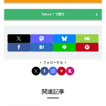
Yahoo！で探す
フォローする
関連記事