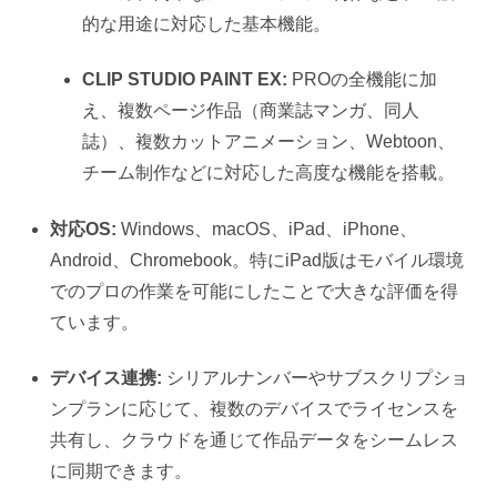
的な用途に対応した基本機能。
CLIP STUDIO PAINT EX:
PROの全機能に加
え、複数ページ作品（商業誌マンガ、同人
誌）、複数カットアニメーション、Webtoon、
チーム制作などに対応した高度な機能を搭載。
対応OS:
Windows、macOS、iPad、iPhone、
Android、Chromebook。特にiPad版はモバイル環境
でのプロの作業を可能にしたことで大きな評価を得
ています。
デバイス連携:
シリアルナンバーやサブスクリプショ
ンプランに応じて、複数のデバイスでライセンスを
共有し、クラウドを通じて作品データをシームレス
に同期できます。