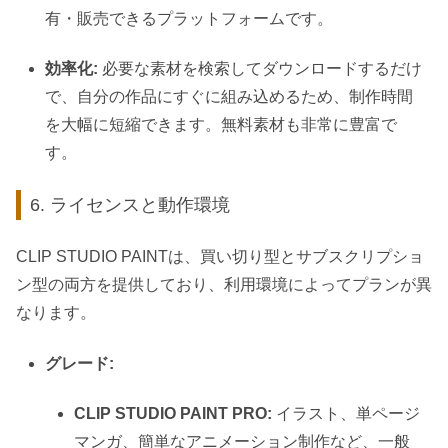
有・販売できるプラットフォームです。
効率化:
必要な素材を検索してダウンロードするだけ
で、自分の作品にすぐに組み込めるため、制作時間
を大幅に短縮できます。無料素材も非常に豊富で
す。
6. ライセンスと動作環境
CLIP STUDIO PAINTは、買い切り型とサブスクリプショ
ン型の両方を提供しており、利用環境によってプランが異
なります。
グレード:
CLIP STUDIO PAINT PRO:
イラスト、単ページ
マンガ、簡単なアニメーション制作など、一般