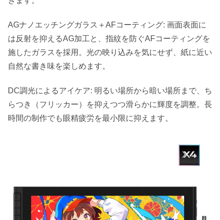
きます。
AGナノエッチングガラス＋AFコーティング: 画面表面に
は反射を抑えるAG加工と、指紋を防ぐAFコーティングを
施したガラスを採用。光の映り込みを気にせず、紙に近い
自然な書き味を楽しめます。
DC調光によるアイケア: 明るい場所から暗い場所まで、ち
らつき（フリッカー）を抑えつつ滑らかに輝度を調整。長
時間の制作でも眼精疲労を最小限に抑えます。