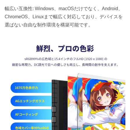
幅広い互換性: Windows、macOSだけでなく、Android、
ChromeOS、Linuxまで幅広く対応しており、デバイスを
選ばない自由な制作環境を構築可能です。