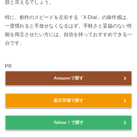
肢と言えるでしょう。
特に、創作のスピードを左右する「X-Dial」の操作感は、
一度慣れると手放せなくなるはず。手軽さと妥協のない性
能を両立させたい方には、自信を持っておすすめできる一
台です。
PR
Amazonで探す
楽天市場で探す
Yahoo！で探す