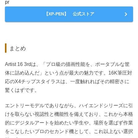
pr
【XP-PEN】 公式ストア
まとめ
Artist 16 3rdは、「プロ級の描画性能を、ポータブルな筐
体に詰め込んだ」という点が最大の魅力です。16K筆圧対
応のX4チップスタイラスは、一度触れればその精密さに
驚くはずです。
エントリーモデルでありながら、ハイエンドシリーズに引
けを取らない視認性と機能性を備えており、これから本格
的にデジタルアートを始めたい学生や、場所を選ばず作業
をこなしたいプロのセカンド機として、これ以上ない選択