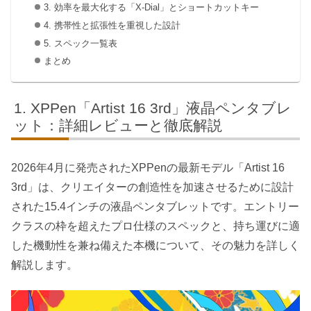
3. 効率を最大化する「X-Dial」とショートカットキー
4. 携帯性と拡張性を重視した設計
5. スペック一覧表
まとめ
XPPen「Artist 16 3rd」液晶ペンタブレ
ット：詳細レビューと徹底解説
2026年4月に発売されたXPPenの最新モデル「Artist 16
3rd」は、クリエイターの創造性を加速させるために設計
された15.4インチの液晶ペンタブレットです。エントリー
クラスの枠を超えたプロ仕様のスペックと、持ち運びに適
した機動性を兼ね備えた本機について、その魅力を詳しく
解説します。