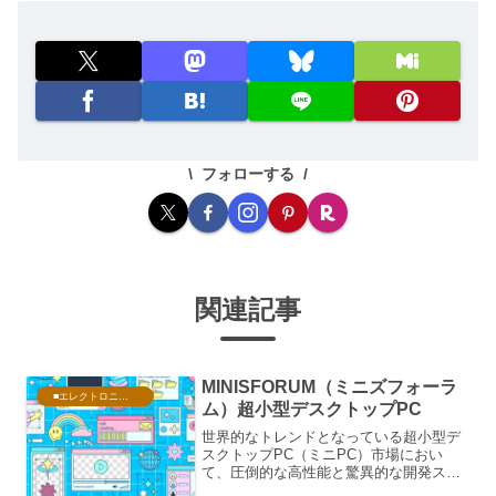
フォローする
関連記事
MINISFORUM（ミニズフォーラ
■エレクトロニクス・PC
ム）超小型デスクトップPC
世界的なトレンドとなっている超小型デ
スクトップPC（ミニPC）市場におい
て、圧倒的な高性能と驚異的な開発スピ
ードでトップランナーに君臨する