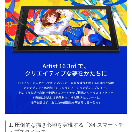
1. 圧倒的な描き心地を実現する「X4 スマートチ
ップスタイラス」