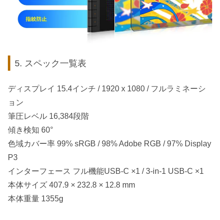
5. スペック一覧表
ディスプレイ 15.4インチ / 1920 x 1080 / フルラミネーシ
ョン
筆圧レベル 16,384段階
傾き検知 60°
色域カバー率 99% sRGB / 98% Adobe RGB / 97% Display
P3
インターフェース フル機能USB-C ×1 / 3-in-1 USB-C ×1
本体サイズ 407.9 × 232.8 × 12.8 mm
本体重量 1355g