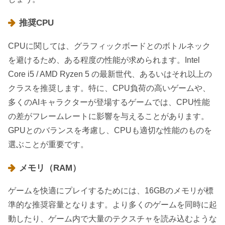
推奨CPU
CPUに関しては、グラフィックボードとのボトルネック
を避けるため、ある程度の性能が求められます。Intel
Core i5 / AMD Ryzen 5 の最新世代、あるいはそれ以上の
クラスを推奨します。特に、CPU負荷の高いゲームや、
多くのAIキャラクターが登場するゲームでは、CPU性能
の差がフレームレートに影響を与えることがあります。
GPUとのバランスを考慮し、CPUも適切な性能のものを
選ぶことが重要です。
メモリ（RAM）
ゲームを快適にプレイするためには、16GBのメモリが標
準的な推奨容量となります。より多くのゲームを同時に起
動したり、ゲーム内で大量のテクスチャを読み込むような