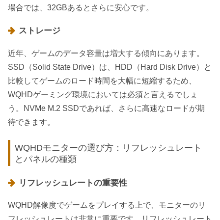
場合では、32GBあるとさらに安心です。
ストレージ
近年、ゲームのデータ容量は増大する傾向にあります。
SSD（Solid State Drive）は、HDD（Hard Disk Drive）と
比較してゲームのロード時間を大幅に短縮するため、
WQHDゲーミング環境においては必須と言えるでしょ
う。NVMe M.2 SSDであれば、さらに高速なロードが期
待できます。
WQHDモニターの選び方：リフレッシュレート
とパネルの種類
リフレッシュレートの重要性
WQHD解像度でゲームをプレイする上で、モニターのリ
フレッシュレートは非常に重要です。リフレッシュレート