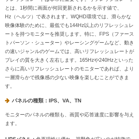
とは、1秒間に画面が何回更新されるかを示す値で、
Hz（ヘルツ）で表されます。WQHD環境では、滑らかな
映像体験のために、最低でも144Hz以上のリフレッシュレ
ートを持つモニターを推奨します。特に、FPS（ファース
トパーソン・シューター）やレーシングゲームなど、動き
の速いジャンルのゲームでは、高いリフレッシュレートが
プレイの質を大きく左右します。165Hzや240Hzといった
さらに高いリフレッシュレートのモニターであれば、より
一層滑らかで残像感の少ない映像を楽しむことができま
す。
パネルの種類：IPS、VA、TN
モニターのパネルの種類も、画質や応答速度に影響を与え
ます。