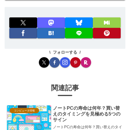
フォローする
関連記事
ノートPCの寿命は何年？買い替
コンピュータ情報
えのタイミングを見極める5つの
サイン
ノートPCの寿命は何年？買い替えのタイ