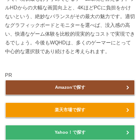
ルHDからの大幅な画質向上と、4KほどPCに負担をかけ
ないという、絶妙なバランスがその最大の魅力です。適切
なグラフィックボードとモニターを選べば、没入感の高
い、快適なゲーム体験を比較的現実的なコストで実現でき
るでしょう。今後もWQHDは、多くのゲーマーにとって
中心的な選択肢であり続けると考えられます。
PR
Amazonで探す
楽天市場で探す
Yahoo！で探す