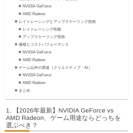
NVIDIA GeForce
AMD Radeon
レイトレーシングとアップスケーリング技術
レイトレーシング性能
アップスケーリング技術
価格とコストパフォーマンス
NVIDIA GeForce
AMD Radeon
ゲーム以外の用途（クリエイティブ・AI）
NVIDIA GeForce
AMD Radeon
まとめ
【2026年最新】NVIDIA GeForce vs
AMD Radeon、ゲーム用途ならどっちを
選ぶべき？