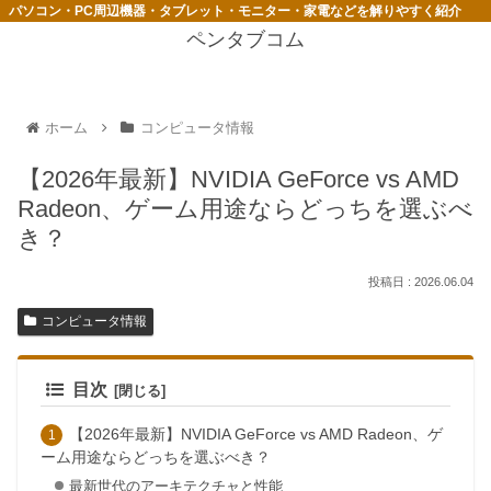
パソコン・PC周辺機器・タブレット・モニター・家電などを解りやすく紹介
ペンタブコム
ホーム
コンピュータ情報
【2026年最新】NVIDIA GeForce vs AMD
Radeon、ゲーム用途ならどっちを選ぶべ
き？
2026.06.04
コンピュータ情報
目次
【2026年最新】NVIDIA GeForce vs AMD Radeon、ゲ
ーム用途ならどっちを選ぶべき？
最新世代のアーキテクチャと性能