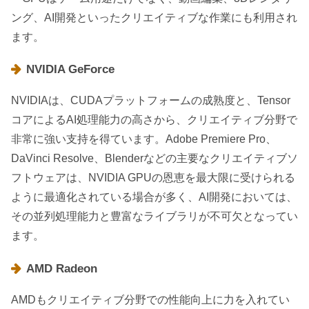
ング、AI開発といったクリエイティブな作業にも利用され
ます。
NVIDIA GeForce
NVIDIAは、CUDAプラットフォームの成熟度と、Tensor
コアによるAI処理能力の高さから、クリエイティブ分野で
非常に強い支持を得ています。Adobe Premiere Pro、
DaVinci Resolve、Blenderなどの主要なクリエイティブソ
フトウェアは、NVIDIA GPUの恩恵を最大限に受けられる
ように最適化されている場合が多く、AI開発においては、
その並列処理能力と豊富なライブラリが不可欠となってい
ます。
AMD Radeon
AMDもクリエイティブ分野での性能向上に力を入れてい