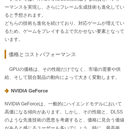
ーマンスを実現し、さらにフレーム生成技術も進化してい
ると予想されます。
どちらの技術も進化を続けており、対応ゲームが増えてい
るため、ゲームをプレイする上で欠かせない要素となって
います。
価格とコストパフォーマンス
GPUの価格は、その性能だけでなく、市場の需要や供
給、そして競合製品の動向によって大きく変動します。
NVIDIA GeForce
NVIDIA GeForceは、一般的にハイエンドモデルにおいて
高価になる傾向があります。しかし、その性能と、DLSS
のような先進技術の恩恵を考慮すると、価格に見合う価値
があると感じるユーザーも多いでしょう。特に、最高画