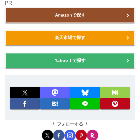
PR
Amazonで探す
楽天市場で探す
Yahoo！で探す
フォローする