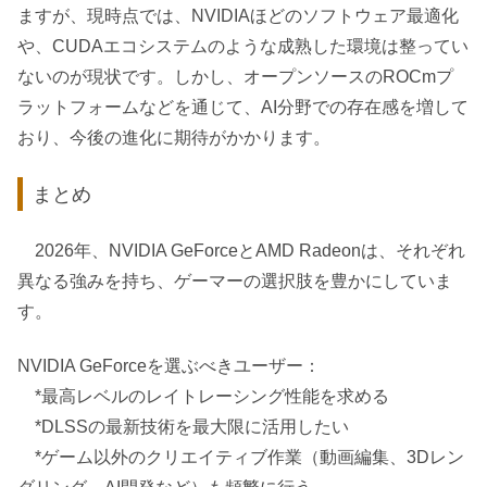
ますが、現時点では、NVIDIAほどのソフトウェア最適化
や、CUDAエコシステムのような成熟した環境は整ってい
ないのが現状です。しかし、オープンソースのROCmプ
ラットフォームなどを通じて、AI分野での存在感を増して
おり、今後の進化に期待がかかります。
まとめ
2026年、NVIDIA GeForceとAMD Radeonは、それぞれ
異なる強みを持ち、ゲーマーの選択肢を豊かにしていま
す。
NVIDIA GeForceを選ぶべきユーザー：
*最高レベルのレイトレーシング性能を求める
*DLSSの最新技術を最大限に活用したい
*ゲーム以外のクリエイティブ作業（動画編集、3Dレン