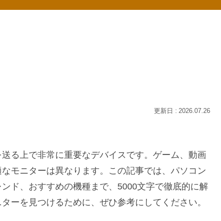
2026.07.26
を送る上で非常に重要なデバイスです。ゲーム、動画
適なモニターは異なります。この記事では、パソコン
ンド、おすすめの機種まで、5000文字で徹底的に解
ニターを見つけるために、ぜひ参考にしてください。