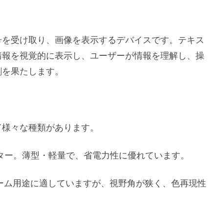
号を受け取り、画像を表示するデバイスです。テキス
情報を視覚的に表示し、ユーザーが情報を理解し、操
割を果たします。
て様々な種類があります。
ニター。薄型・軽量で、省電力性に優れています。
が速く、ゲーム用途に適していますが、視野角が狭く、色再現性