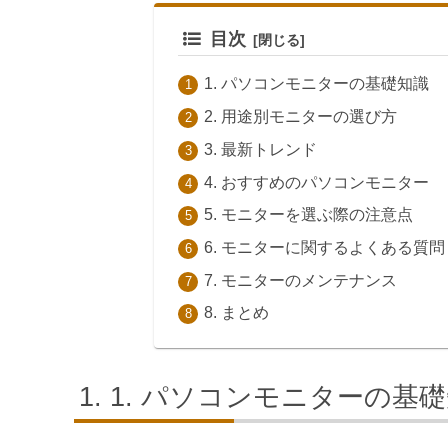
目次
1. パソコンモニターの基礎知識
2. 用途別モニターの選び方
3. 最新トレンド
4. おすすめのパソコンモニター
5. モニターを選ぶ際の注意点
6. モニターに関するよくある質問
7. モニターのメンテナンス
8. まとめ
1. パソコンモニターの基