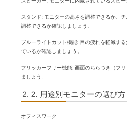
スピーカー: モニターに内蔵されているスピ
スタンド: モニターの高さを調整できるか、
調整できるか確認しましょう。
ブルーライトカット機能: 目の疲れを軽減す
ているか確認しましょう。
フリッカーフリー機能: 画面のちらつき（フ
ましょう。
2. 用途別モニターの選び方
オフィスワーク