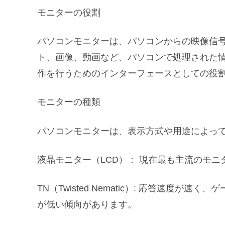
モニターの役割
パソコンモニターは、パソコンからの映像信
ト、画像、動画など、パソコンで処理された
作を行うためのインターフェースとしての役
モニターの種類
パソコンモニターは、表示方式や用途によっ
液晶モニター（LCD）： 現在最も主流のモ
TN（Twisted Nematic）: 応答速度
が低い傾向があります。