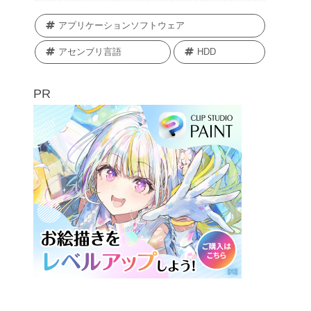
アプリケーションソフトウェア
アセンブリ言語
HDD
PR