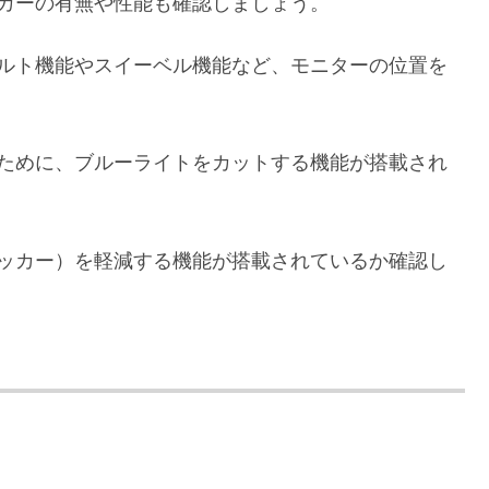
ーカーの有無や性能も確認しましょう。
チルト機能やスイーベル機能など、モニターの位置を
るために、ブルーライトをカットする機能が搭載され
リッカー）を軽減する機能が搭載されているか確認し