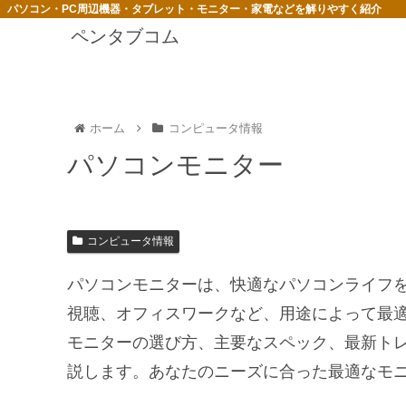
パソコン・PC周辺機器・タブレット・モニター・家電などを解りやすく紹介
ペンタブコム
ホーム
コンピュータ情報
パソコンモニター
コンピュータ情報
パソコンモニターは、快適なパソコンライフ
視聴、オフィスワークなど、用途によって最
モニターの選び方、主要なスペック、最新トレ
説します。あなたのニーズに合った最適なモ