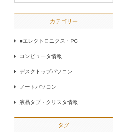
カテゴリー
■エレクトロニクス・PC
コンピュータ情報
デスクトップパソコン
ノートパソコン
液晶タブ・クリスタ情報
タグ