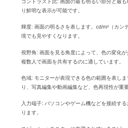
コントラスト比: 画面の最も明るい部分と最
り鮮明な表示が可能です。
輝度: 画面の明るさを表します。cd/m²（
境でも見やすくなります。
視野角: 画面を見る角度によって、色の変化が
複数人で画面を共有するのに適しています。
色域: モニターが表現できる色の範囲を表します。s
り、写真編集や動画編集など、色再現性が重
入力端子: パソコンやゲーム機などを接続するための
ります。