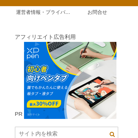
運営者情報・プライバシーポリシー
お問合せ
アフィリエイト広告利用
PR