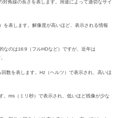
画面の対角線の長さを表します。用途によって適切なサイ
数）を表します。解像度が高いほど、表示される情報
的なのは16:9（フルHDなど）ですが、近年は
す。
る回数を表します。Hz（ヘルツ）で表示され、高いほ
ます。ms（ミリ秒）で表示され、低いほど残像が少な