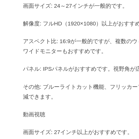
画面サイズ: 24～27インチが一般的です。
解像度: フルHD（1920×1080）以上がおす
アスペクト比: 16:9が一般的ですが、複数の
ワイドモニターもおすすめです。
パネル: IPSパネルがおすすめです。視野角
その他: ブルーライトカット機能、フリッカ
減できます。
動画視聴
画面サイズ: 27インチ以上がおすすめです。