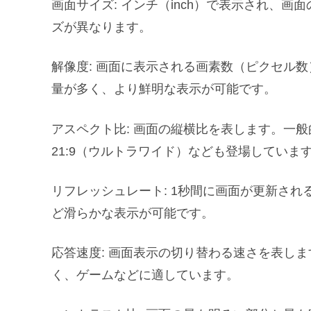
画面サイズ: インチ（inch）で表示され、
ズが異なります。
解像度: 画面に表示される画素数（ピクセル
量が多く、より鮮明な表示が可能です。
アスペクト比: 画面の縦横比を表します。一般
21:9（ウルトラワイド）なども登場していま
リフレッシュレート: 1秒間に画面が更新され
ど滑らかな表示が可能です。
応答速度: 画面表示の切り替わる速さを表し
く、ゲームなどに適しています。