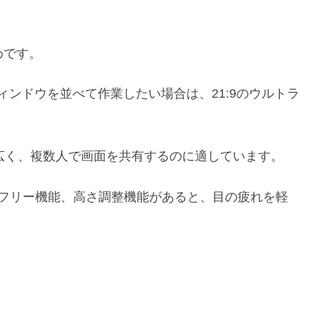
すめです。
ウィンドウを並べて作業したい場合は、21:9のウルトラ
が広く、複数人で画面を共有するのに適しています。
ーフリー機能、高さ調整機能があると、目の疲れを軽